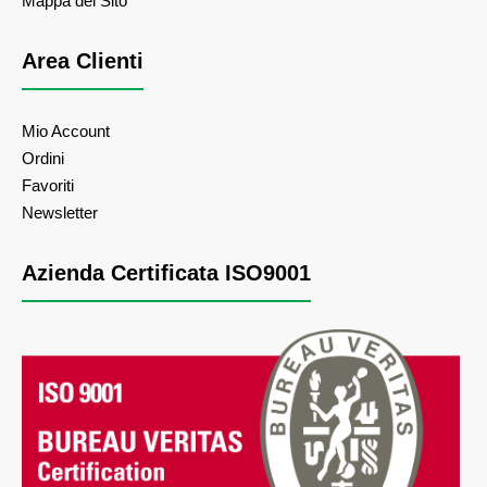
Mappa del Sito
Area Clienti
Mio Account
Ordini
Favoriti
Newsletter
Azienda Certificata ISO9001