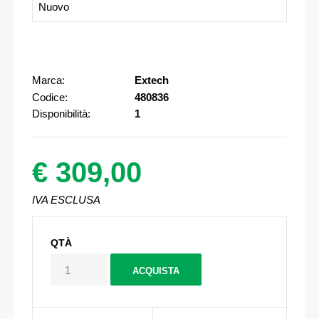
Nuovo
Marca:
Extech
Codice:
480836
Disponibilità:
1
€ 309,00
IVA ESCLUSA
QTÀ