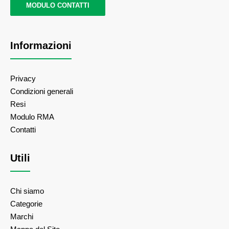
MODULO CONTATTI
Informazioni
Privacy
Condizioni generali
Resi
Modulo RMA
Contatti
Utili
Chi siamo
Categorie
Marchi