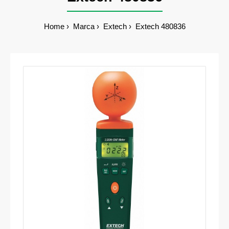
Home
Marca
Extech
Extech 480836