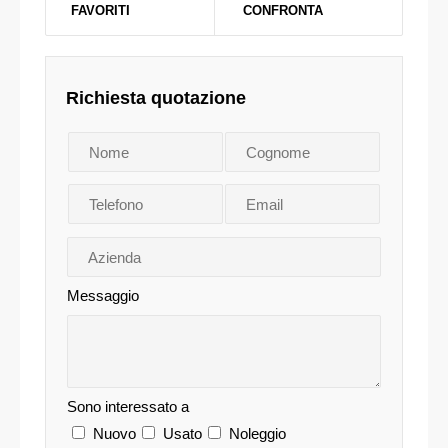
FAVORITI
CONFRONTA
Richiesta quotazione
Messaggio
Sono interessato a
Nuovo
Usato
Noleggio