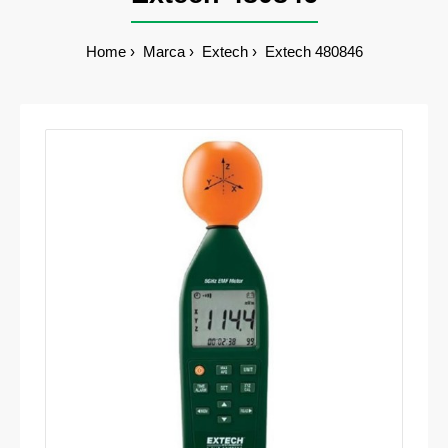
Home
Marca
Extech
Extech 480846