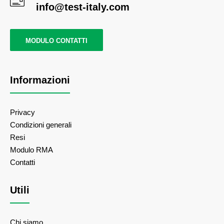
info@test-italy.com
MODULO CONTATTI
Informazioni
Privacy
Condizioni generali
Resi
Modulo RMA
Contatti
Utili
Chi siamo