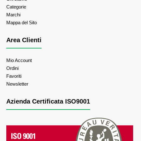
Categorie
Marchi
Mappa del Sito
Area Clienti
Mio Account
Ordini
Favoriti
Newsletter
Azienda Certificata ISO9001