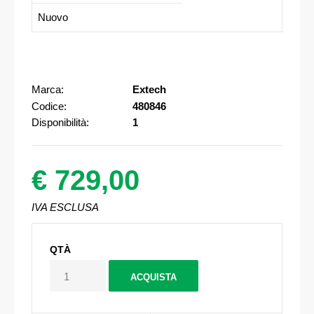
Nuovo
Marca:
Extech
Codice:
480846
Disponibilità:
1
€ 729,00
IVA ESCLUSA
QTÀ