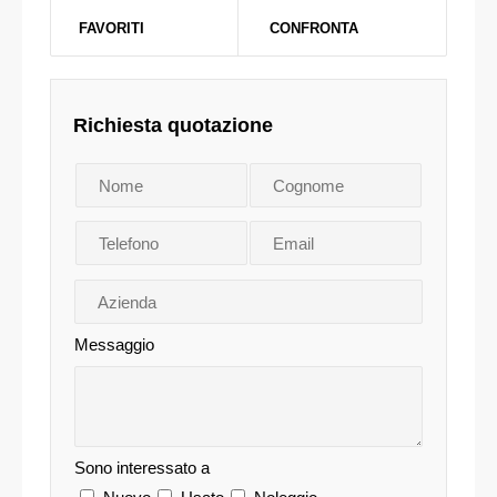
FAVORITI
CONFRONTA
Richiesta quotazione
Messaggio
Sono interessato a