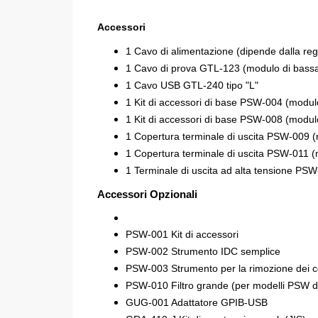
Accessori
1 Cavo di alimentazione (dipende dalla reg
1 Cavo di prova GTL-123 (modulo di bass
1 Cavo USB GTL-240 tipo "L"
1 Kit di accessori di base PSW-004 (modu
1 Kit di accessori di base PSW-008 (modul
1 Copertura terminale di uscita PSW-009 
1 Copertura terminale di uscita PSW-011 (
1 Terminale di uscita ad alta tensione PS
Accessori Opzionali
PSW-001 Kit di accessori
PSW-002 Strumento IDC semplice
PSW-003 Strumento per la rimozione dei co
PSW-010 Filtro grande (per modelli PSW
GUG-001 Adattatore GPIB-USB