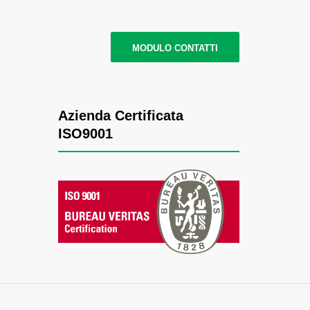
MODULO CONTATTI
Azienda Certificata
ISO9001