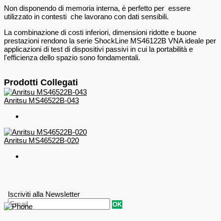
Non disponendo di memoria interna, è perfetto per essere
utilizzato in contesti che lavorano con dati sensibili.
La combinazione di costi inferiori, dimensioni ridotte e buone
prestazioni rendono la serie ShockLine MS46122B VNA ideale per
applicazioni di test di dispositivi passivi in ​​cui la portabilità e
l'efficienza dello spazio sono fondamentali.
Prodotti Collegati
Anritsu MS46522B-043
Anritsu MS46522B-020
Iscriviti alla Newsletter
OK