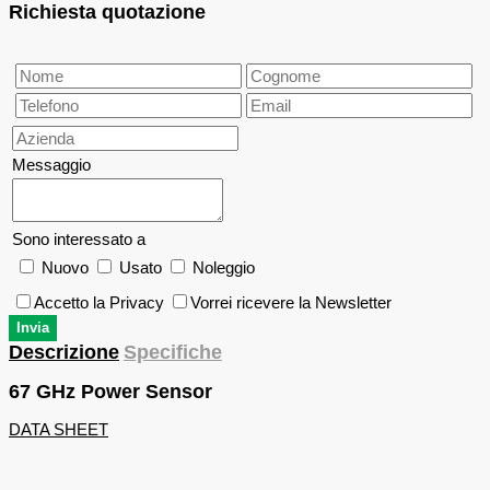
Richiesta quotazione
Messaggio
Sono interessato a
Nuovo
Usato
Noleggio
Accetto la Privacy
Vorrei ricevere la Newsletter
Descrizione
Specifiche
67 GHz Power Sensor
DATA SHEET