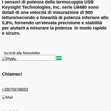
I sensori di potenza della termocoppia USB
Keysight Technologies, Inc. serie U8480 sono
dotati di una velocità di misurazione di 900
letture/secondo e linearità di potenza inferiore allo
0,8%, fornendo un'elevata precisione e stabilità
per aiutarti a misurare la potenza in modo rapido
e sicuro.
Iscriviti alla Newsletter
OK
Chiamaci
+390758788003