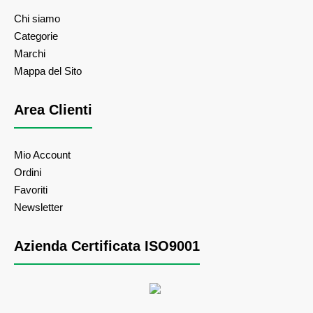
Chi siamo
Categorie
Marchi
Mappa del Sito
Area Clienti
Mio Account
Ordini
Favoriti
Newsletter
Azienda Certificata ISO9001