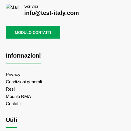
Scrivici
info@test-italy.com
MODULO CONTATTI
Informazioni
Privacy
Condizioni generali
Resi
Modulo RMA
Contatti
Utili