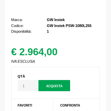
Marca:
GW Instek
Codice:
GW Instek PSW-1080L255
Disponibilità:
1
€ 2.964,00
IVA ESCLUSA
QTÀ
FAVORITI
CONFRONTA