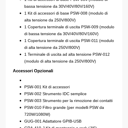
bassa tensione da 30V/40V/80V/160V)
1 Kit di accessori di base PSW-008 (modulo di
alta tensione da 250V/800V)
1 Copertura terminale di uscita PSW-009 (modulo
di bassa tensione da 30V/40V/80V/160V)
1 Copertura terminale di uscita PSW-011 (modulo
di alta tensione da 250V/800V)
1 Terminale di uscita ad alta tensione PSW-012
(modulo di alta tensione da 250V/800V)
Accessori Opzionali
PSW-001 Kit di accessori
PSW-002 Strumento IDC semplice
PSW-003 Strumento per la rimozione dei contatti
PSW-010 Filtro grande (per modelli PSW da
720W/1080W)
GUG-001 Adattatore GPIB-USB