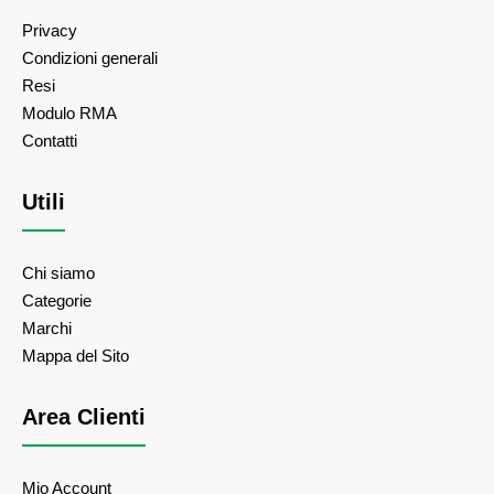
Privacy
Condizioni generali
Resi
Modulo RMA
Contatti
Utili
Chi siamo
Categorie
Marchi
Mappa del Sito
Area Clienti
Mio Account