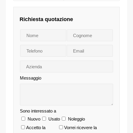
Richiesta quotazione
Messaggio
Sono interessato a
Nuovo
Usato
Noleggio
Accetto la
Vorrei ricevere la