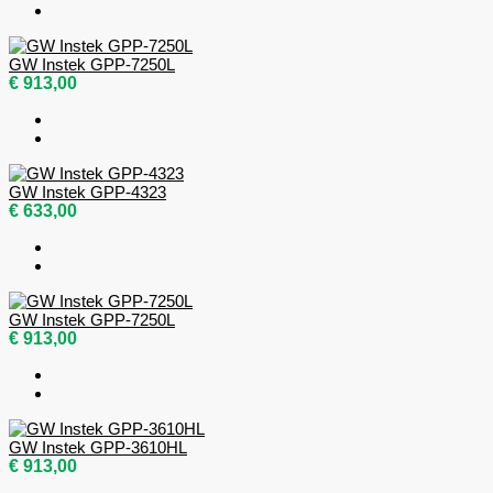
GW Instek GPP-7250L
€ 913,00
GW Instek GPP-4323
€ 633,00
GW Instek GPP-7250L
€ 913,00
GW Instek GPP-3610HL
€ 913,00