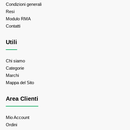
Condizioni generali
Resi
Modulo RMA
Contatti
Utili
Chi siamo
Categorie
Marchi
Mappa del Sito
Area Clienti
Mio Account
Ordini