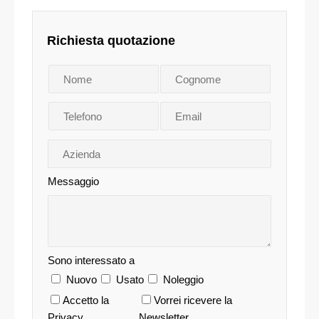
Richiesta quotazione
Messaggio
Sono interessato a
Nuovo
Usato
Noleggio
Accetto la
Vorrei ricevere la
Privacy
Newsletter