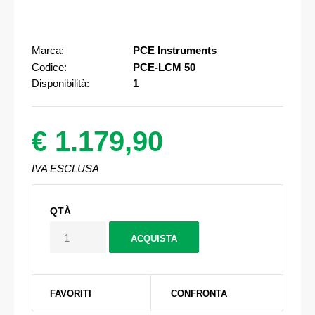
Marca:
PCE Instruments
Codice:
PCE-LCM 50
Disponibilità:
1
€ 1.179,90
IVA ESCLUSA
QTÀ
FAVORITI
CONFRONTA