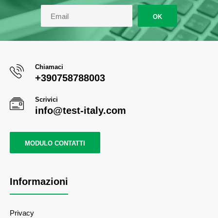
OK
Chiamaci
+390758788003
Scrivici
info@test-italy.com
MODULO CONTATTI
Informazioni
Privacy