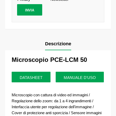
Descrizione
Microscopio PCE-LCM 50
DATASHEET
MANUALE D'USO
Microscopio con cattura di video ed immagini /
Regolazione dello zoom: da 1 a 4 ingrandimenti /
Interfaccia utente per regolazione dell'immagine /
Cover di protezione anti sporcizia / Sensore immagini