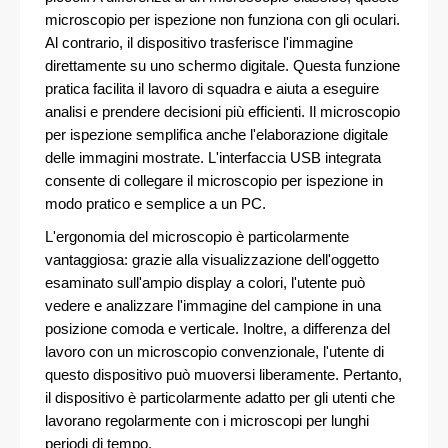
microscopio per ispezione non funziona con gli oculari.
Al contrario, il dispositivo trasferisce l'immagine
direttamente su uno schermo digitale. Questa funzione
pratica facilita il lavoro di squadra e aiuta a eseguire
analisi e prendere decisioni più efficienti. Il microscopio
per ispezione semplifica anche l'elaborazione digitale
delle immagini mostrate. L'interfaccia USB integrata
consente di collegare il microscopio per ispezione in
modo pratico e semplice a un PC.
L'ergonomia del microscopio è particolarmente
vantaggiosa: grazie alla visualizzazione dell'oggetto
esaminato sull'ampio display a colori, l'utente può
vedere e analizzare l'immagine del campione in una
posizione comoda e verticale. Inoltre, a differenza del
lavoro con un microscopio convenzionale, l'utente di
questo dispositivo può muoversi liberamente. Pertanto,
il dispositivo è particolarmente adatto per gli utenti che
lavorano regolarmente con i microscopi per lunghi
periodi di tempo.