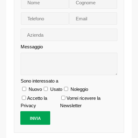
Messaggio
Sono interessato a
Nuovo
Usato
Noleggio
Accetto la
Vorrei ricevere la
Privacy
Newsletter