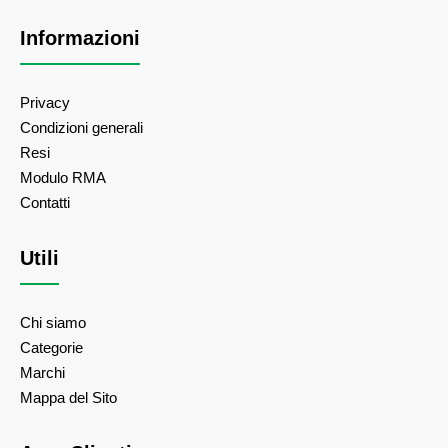
Informazioni
Privacy
Condizioni generali
Resi
Modulo RMA
Contatti
Utili
Chi siamo
Categorie
Marchi
Mappa del Sito