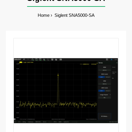
Home
Siglent SNA5000-SA