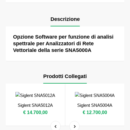
Descrizione
Opzione Software per funzione di analisi
spettrale per Analizzatori di Rete
Vettoriale della serie SNA5000A
Prodotti Collegati
Siglent SNA5012A
Siglent SNA5004A
€ 14.700,00
€ 12.700,00