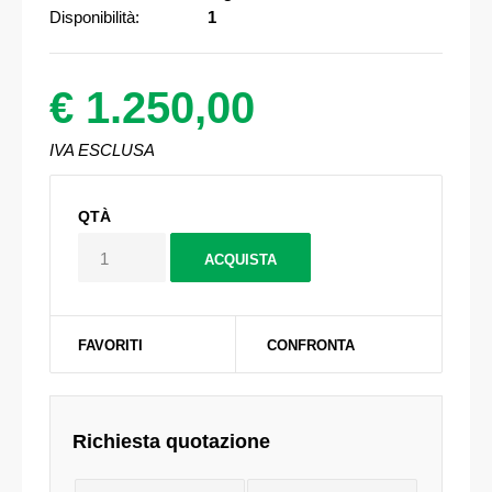
Disponibilità:
1
€ 1.250,00
IVA ESCLUSA
QTÀ
FAVORITI
CONFRONTA
Richiesta quotazione