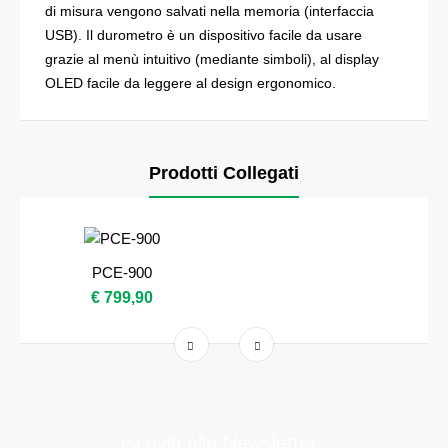
di misura vengono salvati nella memoria (interfaccia
USB). Il durometro è un dispositivo facile da usare
grazie al menù intuitivo (mediante simboli), al display
OLED facile da leggere al design ergonomico.
Prodotti Collegati
PCE-900
€ 799,90
Iscriviti alla Newsletter