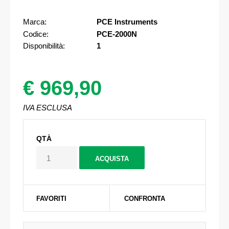
Marca:
PCE Instruments
Codice:
PCE-2000N
Disponibilità:
1
€ 969,90
IVA ESCLUSA
QTÀ
FAVORITI
CONFRONTA