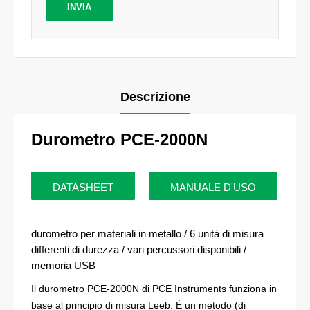
Descrizione
Durometro PCE-2000N
DATASHEET
MANUALE D'USO
durometro per materiali in metallo / 6 unità di misura
differenti di durezza / vari percussori disponibili /
memoria USB
Il durometro PCE-2000N di PCE Instruments funziona in
base al principio di misura Leeb. È un metodo (di