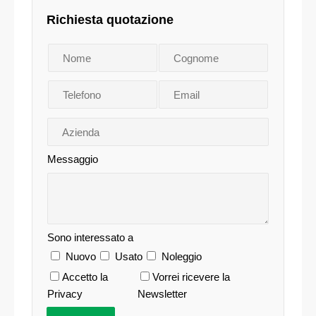
Richiesta quotazione
Messaggio
Sono interessato a
Nuovo
Usato
Noleggio
Accetto la
Vorrei ricevere la
Privacy
Newsletter