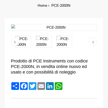
Home
PCE-2000N
Prodotto di PCE Instruments con codice
PCE-2000N, in vendita online nuovo ed
usato e con possibilità di noleggio
Condividi
Facebook
Twitter
Email
LinkedIn
WhatsApp