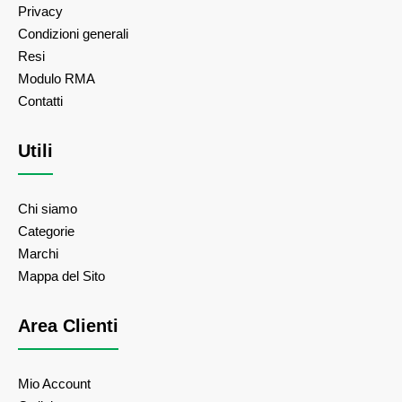
Privacy
Condizioni generali
Resi
Modulo RMA
Contatti
Utili
Chi siamo
Categorie
Marchi
Mappa del Sito
Area Clienti
Mio Account