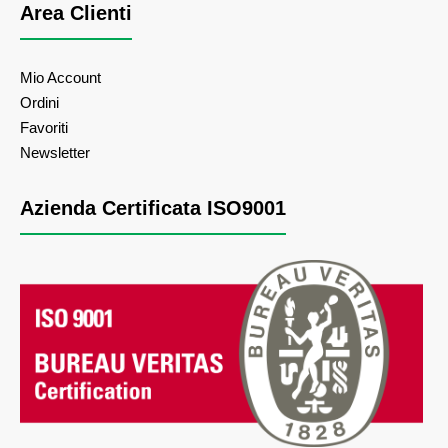
Area Clienti
Mio Account
Ordini
Favoriti
Newsletter
Azienda Certificata ISO9001