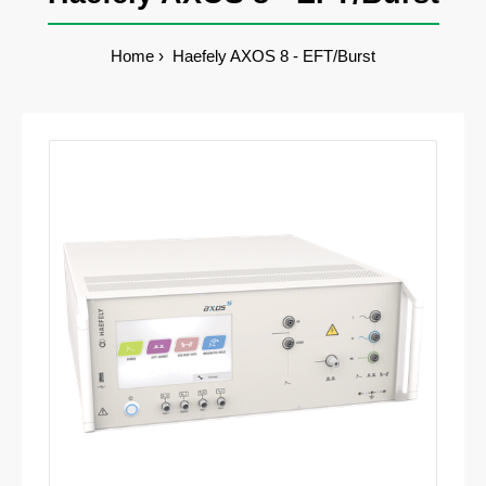
Home
Haefely AXOS 8 - EFT/Burst