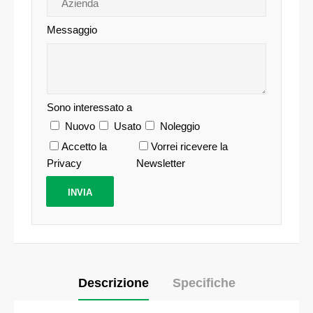
Messaggio
Sono interessato a
Nuovo
Usato
Noleggio
Accetto la
Vorrei ricevere la
Privacy
Newsletter
Descrizione
Specifiche