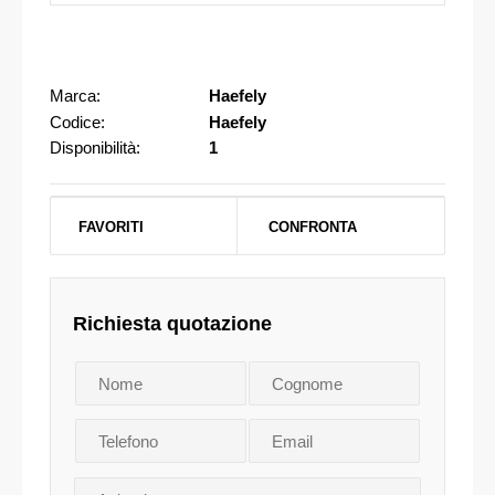
Marca:
Haefely
Codice:
Haefely
Disponibilità:
1
FAVORITI
CONFRONTA
Richiesta quotazione