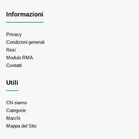
Informazioni
Privacy
Condizioni generali
Resi
Modulo RMA
Contatti
Utili
Chi siamo
Categorie
Marchi
Mappa del Sito