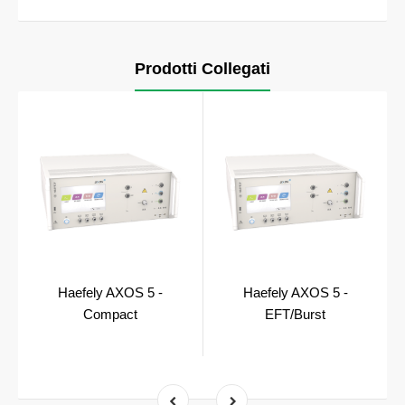
Prodotti Collegati
Haefely AXOS 5 -
Haefely AXOS 5 -
Compact
EFT/Burst