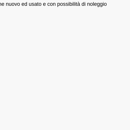
ne nuovo ed usato e con possibilità di noleggio