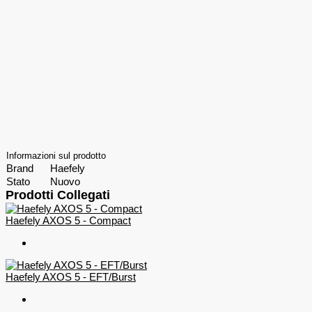
Informazioni sul prodotto
Brand
Haefely
Stato
Nuovo
Prodotti Collegati
Haefely AXOS 5 - Compact
Haefely AXOS 5 - EFT/Burst