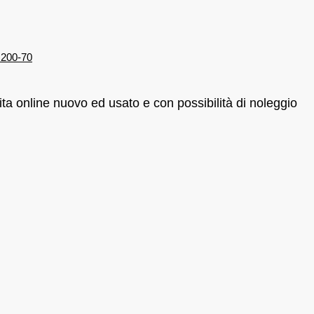
a online nuovo ed usato e con possibilità di noleggio