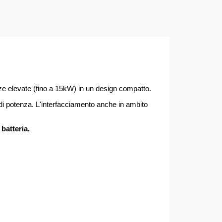
ze elevate (fino a 15kW) in un design compatto.
 di potenza. L'interfacciamento anche in ambito
batteria.