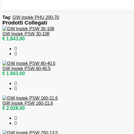
Tag:
GW Instek PHU 200-70
Prodotti Collegati
GW Instek PSW 30-108
€ 1.843,00
GW Instek PSW 80-40.5
€ 1.843,00
GW Instek PSW 160-21.6
€ 2.028,00