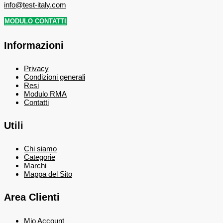
info@test-italy.com
MODULO CONTATTI
Informazioni
Privacy
Condizioni generali
Resi
Modulo RMA
Contatti
Utili
Chi siamo
Categorie
Marchi
Mappa del Sito
Area Clienti
Mio Account