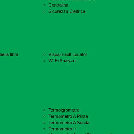
Centralina
Sicurezza Elettrica
ella fibra
Visual Fault Locator
Wi-Fi Analyzer
Termoigrometro
Termometro A Pinza
Termometro A Sonda
Termometro Ir