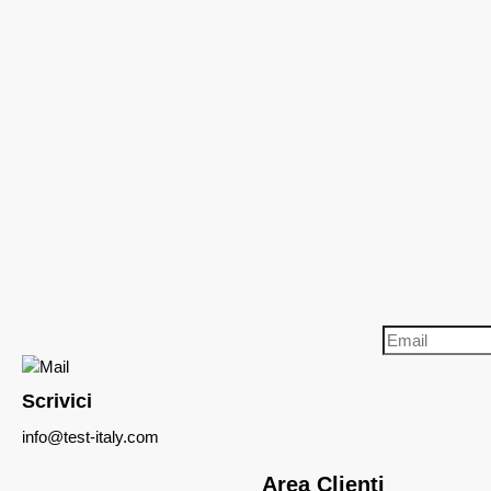
Scrivici
info@test-italy.com
Area Clienti