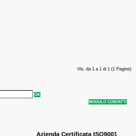
Vis. da 1 a 1 di 1 (1 Pagine)
OK
MODULO CONTATTI
Azienda Certificata ISO9001