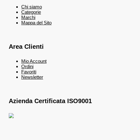
Chi siamo
Categorie
Marchi
Mappa del Sito
Area Clienti
Mio Account
Ordini
Favoriti
Newsletter
Azienda Certificata ISO9001