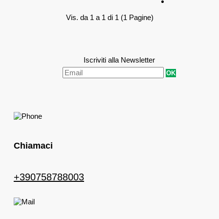
Vis. da 1 a 1 di 1 (1 Pagine)
Iscriviti alla Newsletter
OK
Chiamaci
+390758788003