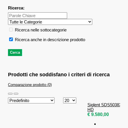
Ricerca:
Ricerca nelle sottocategorie
Ricerca anche in descrizione prodotto
Prodotti che soddisfano i criteri di ricerca
Comparazione prodotto (0)
Siglent SDS5038X
HD
€ 9.580,00