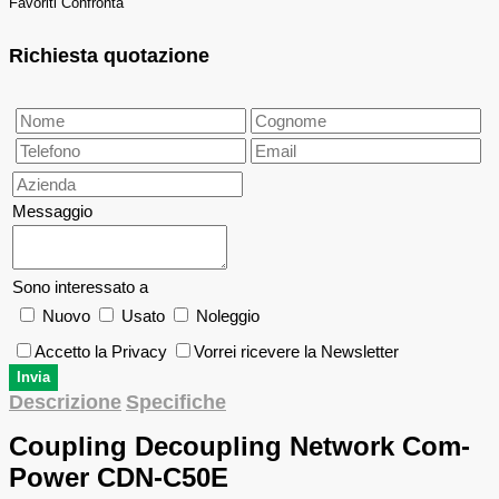
Favoriti
Confronta
Richiesta quotazione
Messaggio
Sono interessato a
Nuovo
Usato
Noleggio
Accetto la Privacy
Vorrei ricevere la Newsletter
Descrizione
Specifiche
Coupling Decoupling Network Com-
Power CDN-C50E