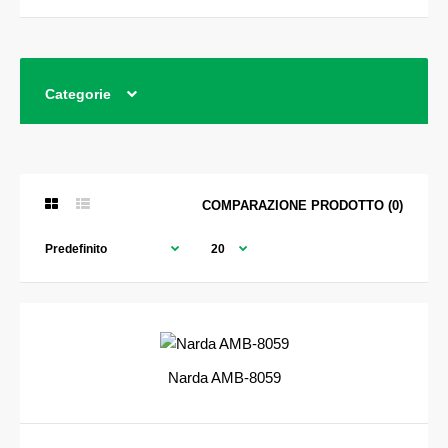
Categorie
COMPARAZIONE PRODOTTO (0)
Narda AMB-8059