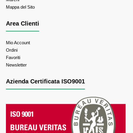
Mappa del Sito
Area Clienti
Mio Account
Ordini
Favoriti
Newsletter
Azienda Certificata ISO9001