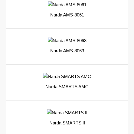
Narda AMS-8061
Narda AMS-8063
Narda SMARTS AMC
Narda SMARTS II