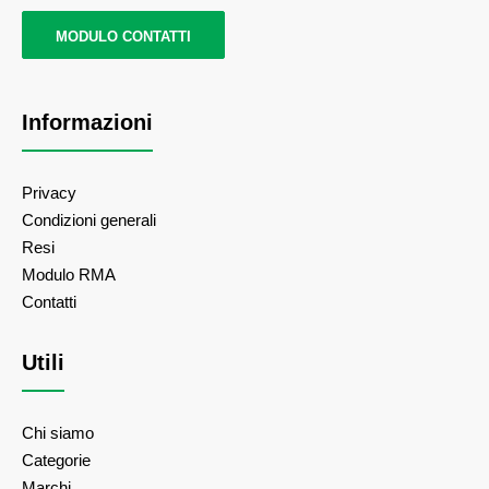
MODULO CONTATTI
Informazioni
Privacy
Condizioni generali
Resi
Modulo RMA
Contatti
Utili
Chi siamo
Categorie
Marchi