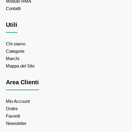
Modulo RMA
Contatti
Utili
Chi siamo
Categorie
Marchi
Mappa del Sito
Area Clienti
Mio Account
Ordini
Favoriti
Newsletter