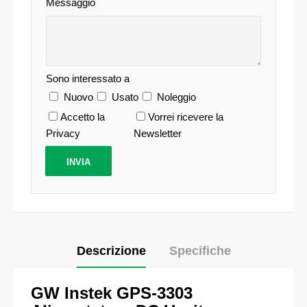
Messaggio
Sono interessato a
Nuovo
Usato
Noleggio
Accetto la
Vorrei ricevere la
Privacy
Newsletter
Descrizione
Specifiche
GW Instek GPS-3303