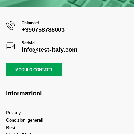
Chiamaci
+390758788003
Scrivici
info@test-italy.com
MODULO CONTATTI
Informazioni
Privacy
Condizioni generali
Resi