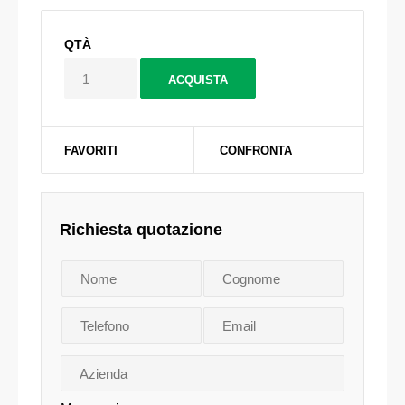
QTÀ
FAVORITI
CONFRONTA
Richiesta quotazione