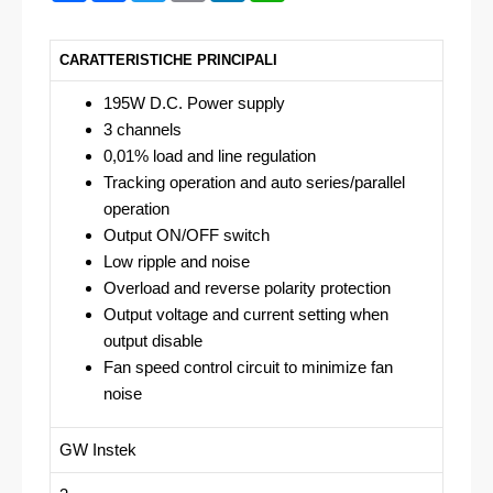
CARATTERISTICHE PRINCIPALI
195W D.C. Power supply
3 channels
0,01% load and line regulation
Tracking operation and auto series/parallel
operation
Output ON/OFF switch
Low ripple and noise
Overload and reverse polarity protection
Output voltage and current setting when
output disable
Fan speed control circuit to minimize fan
noise
GW Instek