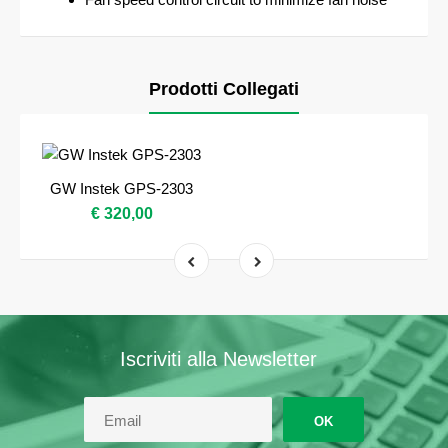
Prodotti Collegati
GW Instek GPS-2303
€ 320,00
Iscriviti alla Newsletter
OK