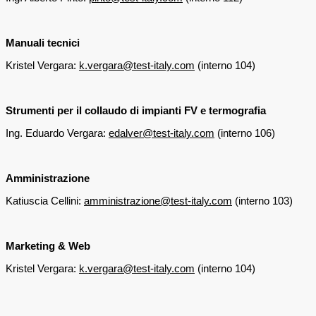
Manuali tecnici
Kristel Vergara:
k.vergara@test-italy.com
(interno 104)
Strumenti per il collaudo di impianti FV e termografia
Ing. Eduardo Vergara:
edalver@test-italy.com
(interno 106)
Amministrazione
Katiuscia Cellini:
amministrazione@test-italy.com
(interno 103)
Marketing & Web
Kristel Vergara:
k.vergara@test-italy.com
(interno 104)