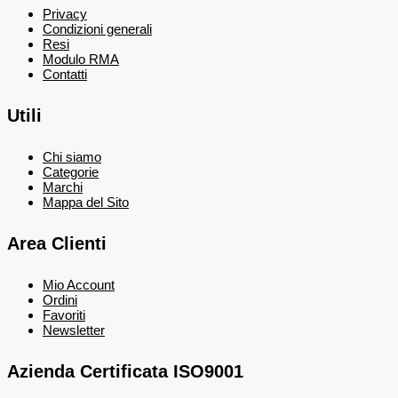
Privacy
Condizioni generali
Resi
Modulo RMA
Contatti
Utili
Chi siamo
Categorie
Marchi
Mappa del Sito
Area Clienti
Mio Account
Ordini
Favoriti
Newsletter
Azienda Certificata ISO9001