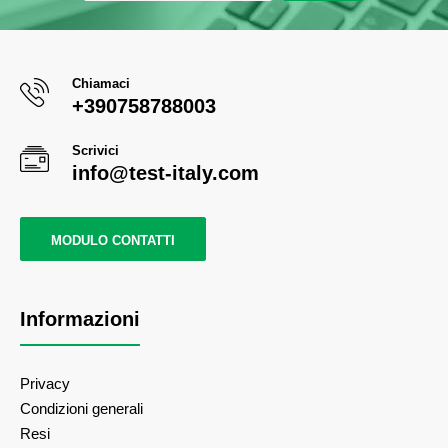
Chiamaci
+390758788003
Scrivici
info@test-italy.com
MODULO CONTATTI
Informazioni
Privacy
Condizioni generali
Resi