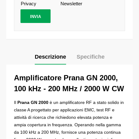
Privacy
Newsletter
Descrizione
Specifiche
Amplificatore Prana GN 2000,
100 kHz - 200 MHz / 2000 W CW
Il
Prana GN 2000
è un amplificatore RF a stato solido in
classe A progettato per applicazioni EMC, test RF e
attività di ricerca che richiedono elevata potenza e
ampia copertura in frequenza. Operando nella gamma
da 100 kHz a 200 MHz, fornisce una potenza continua