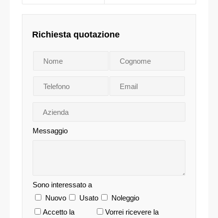
Richiesta quotazione
Messaggio
Sono interessato a
Nuovo
Usato
Noleggio
Accetto la
Vorrei ricevere la