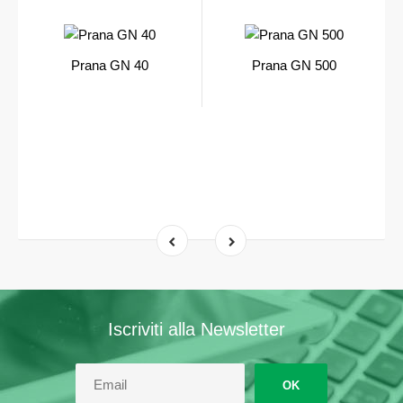
Prana GN 40
Prana GN 500
Iscriviti alla Newsletter
OK