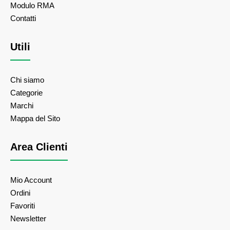
Modulo RMA
Contatti
Utili
Chi siamo
Categorie
Marchi
Mappa del Sito
Area Clienti
Mio Account
Ordini
Favoriti
Newsletter