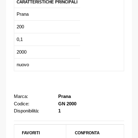
CARATTERISTICHE PRINCIPALI
Prana
200
0,1
2000
nuovo
Marca:
Prana
Codice:
GN 2000
Disponibilità:
1
FAVORITI
CONFRONTA