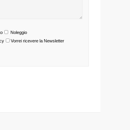
o
Noleggio
acy
Vorrei ricevere la Newsletter