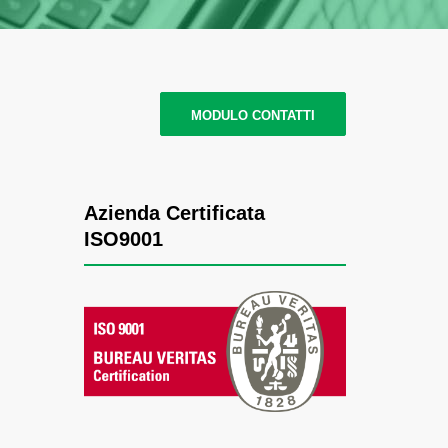
MODULO CONTATTI
Azienda Certificata
ISO9001