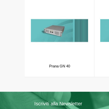
Prana GN 40
Iscriviti alla Newsletter