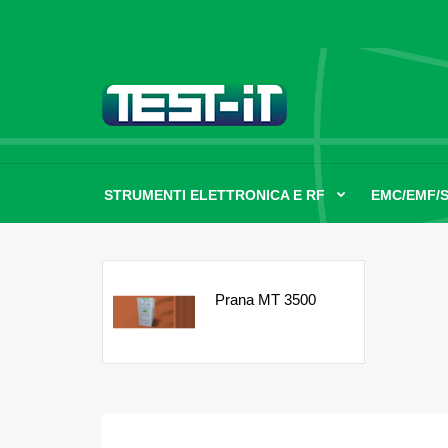
STRUMENTI ELETTRONICA E RF
EMC/EMF/
Prana MT 3500