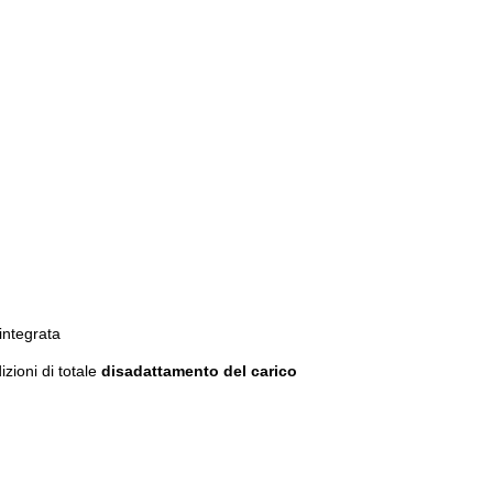
integrata
ioni di totale
disadattamento del carico