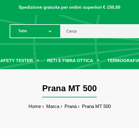
Spedizione gratuita per ordini
superiori € 150,00
SAFETY TESTER
RETI E FIBRA OTTICA
TERMOGRAFIA
Prana MT 500
Home
Marca
Prana
Prana MT 500