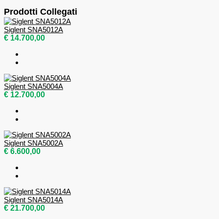
Prodotti Collegati
Siglent SNA5012A
€ 14.700,00
Siglent SNA5004A
€ 12.700,00
Siglent SNA5002A
€ 6.600,00
Siglent SNA5014A
€ 21.700,00