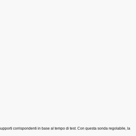
supporti corrispondenti in base al tempo di test. Con
questa sonda regolabile, la