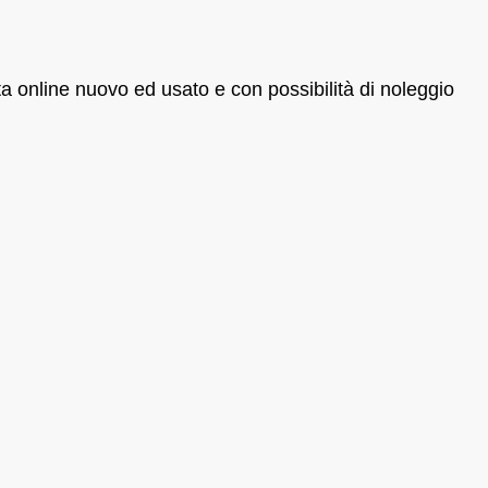
ta online nuovo ed usato e con possibilità di noleggio