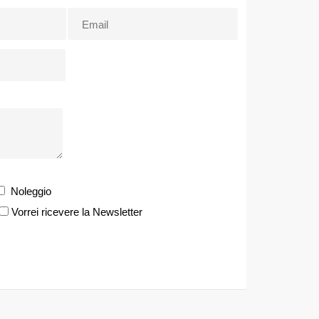
Noleggio
Vorrei ricevere la Newsletter