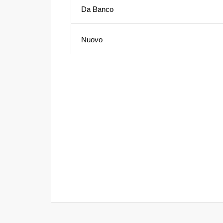
Da Banco
Nuovo