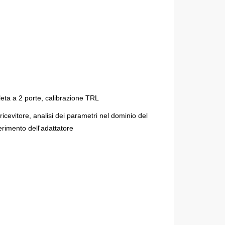
eta a 2 porte, calibrazione TRL
icevitore, analisi dei parametri nel dominio del
erimento dell'adattatore