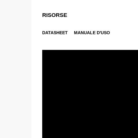
RISORSE
DATASHEET
MANUALE D'USO