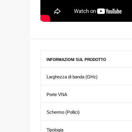
INFORMAZIONI SUL PRODOTTO
Larghezza di banda (GHz)
Porte VNA
Schermo (Pollici)
Tipologia