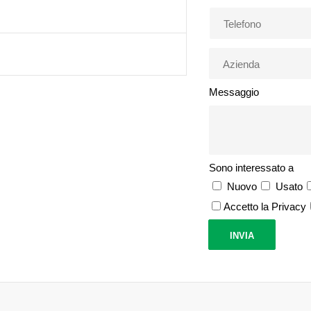
Messaggio
Sono interessato a
Nuovo
Usato
Accetto la Privacy