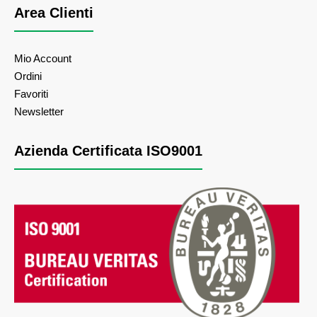
Area Clienti
Mio Account
Ordini
Favoriti
Newsletter
Azienda Certificata ISO9001