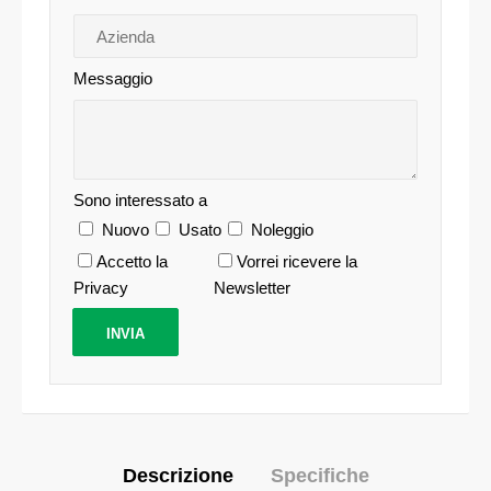
Messaggio
Sono interessato a
Nuovo
Usato
Noleggio
Accetto la
Vorrei ricevere la
Privacy
Newsletter
Descrizione
Specifiche