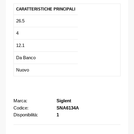
CARATTERISTICHE PRINCIPALI
26.5
4
12.1
Da Banco
Nuovo
Marca:
Siglent
Codice:
SNA6134A
Disponibilità:
1