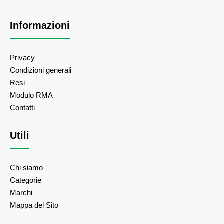
Informazioni
Privacy
Condizioni generali
Resi
Modulo RMA
Contatti
Utili
Chi siamo
Categorie
Marchi
Mappa del Sito