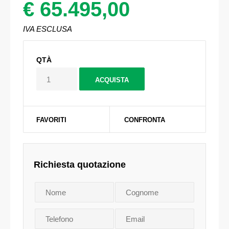
€ 65.495,00
IVA ESCLUSA
QTÀ
FAVORITI
CONFRONTA
Richiesta quotazione