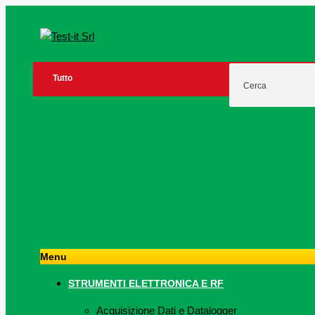
Menu
STRUMENTI ELETTRONICA E RF
Acquisizione Dati e Datalogger