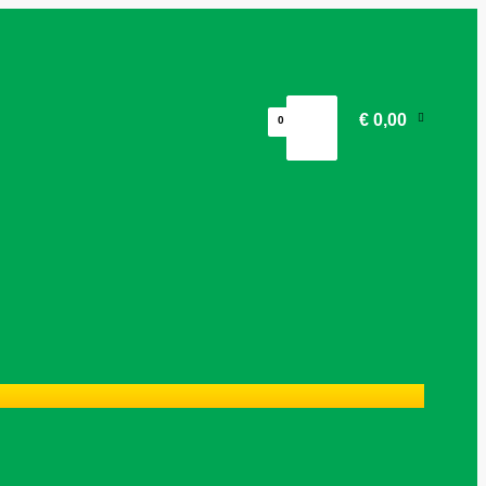
€ 0,00
0