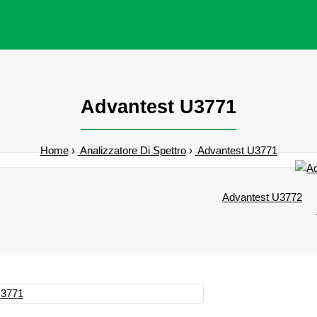
Advantest U3771
Home
Analizzatore Di Spettro
Advantest U3771
Advantest U3772