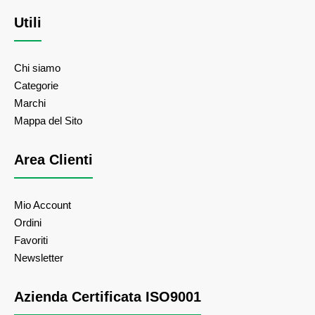
Utili
Chi siamo
Categorie
Marchi
Mappa del Sito
Area Clienti
Mio Account
Ordini
Favoriti
Newsletter
Azienda Certificata ISO9001