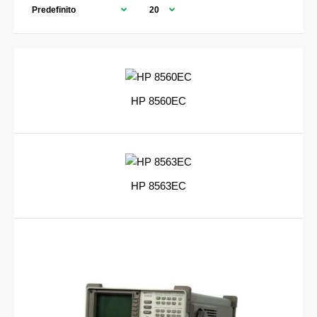
HP 8560EC
HP 8563EC