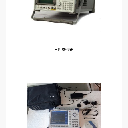
HP 8565E