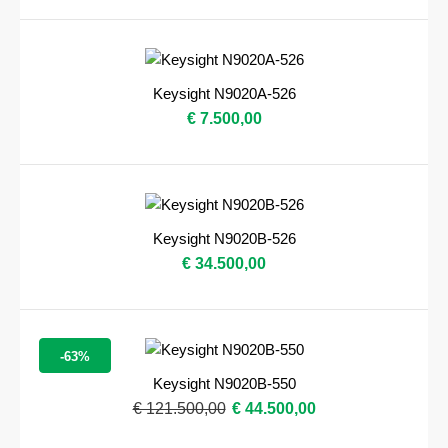
Keysight N9020A-526
€ 7.500,00
Keysight N9020B-526
€ 34.500,00
-63%
Keysight N9020B-550
€ 121.500,00
€ 44.500,00