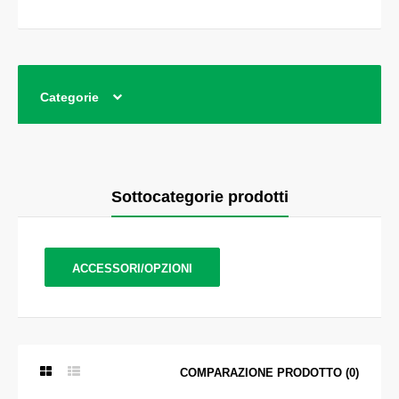
Categorie
Sottocategorie prodotti
ACCESSORI/OPZIONI
COMPARAZIONE PRODOTTO (0)