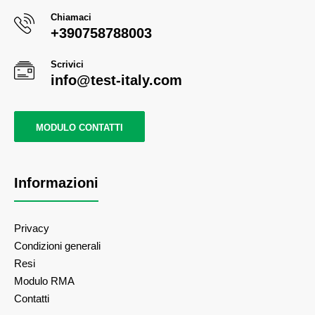
Chiamaci
+390758788003
Scrivici
info@test-italy.com
MODULO CONTATTI
Informazioni
Privacy
Condizioni generali
Resi
Modulo RMA
Contatti