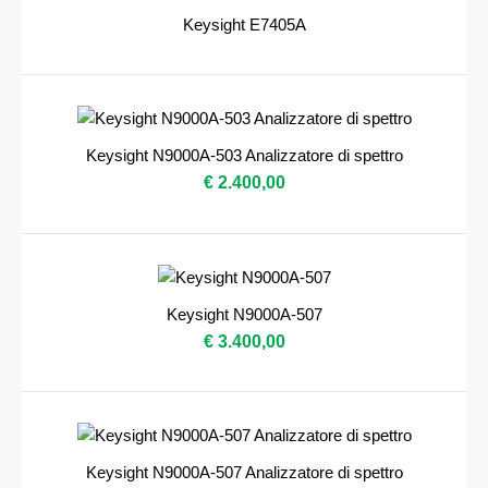
Keysight E7405A
Keysight N9000A-503 Analizzatore di spettro
€ 2.400,00
Keysight N9000A-507
€ 3.400,00
Keysight N9000A-507 Analizzatore di spettro