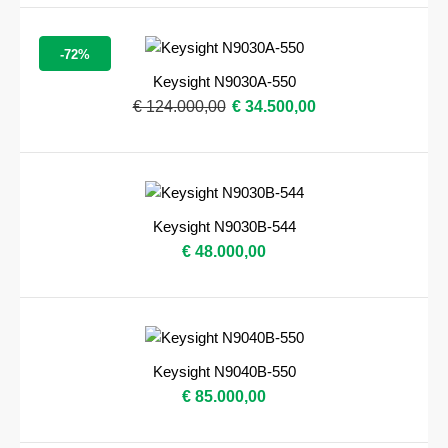
-72%
Keysight N9030A-550
€ 124.000,00
€ 34.500,00
Keysight N9030B-544
€ 48.000,00
Keysight N9040B-550
€ 85.000,00