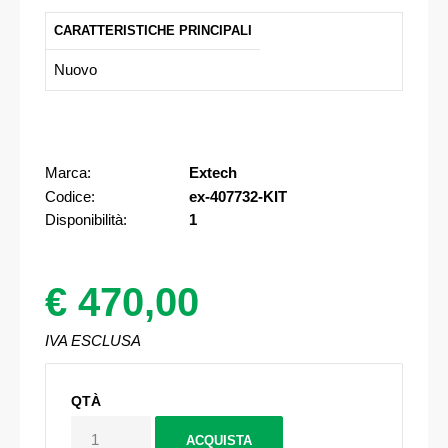
CARATTERISTICHE PRINCIPALI
Nuovo
Marca:
Extech
Codice:
ex-407732-KIT
Disponibilità:
1
€ 470,00
IVA ESCLUSA
QTÀ