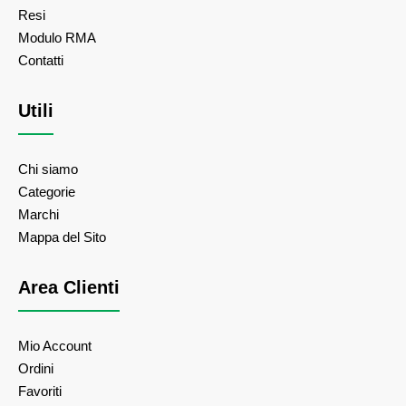
Resi
Modulo RMA
Contatti
Utili
Chi siamo
Categorie
Marchi
Mappa del Sito
Area Clienti
Mio Account
Ordini
Favoriti