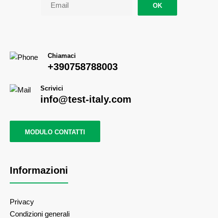
OK
Chiamaci
+390758788003
Scrivici
info@test-italy.com
MODULO CONTATTI
Informazioni
Privacy
Condizioni generali