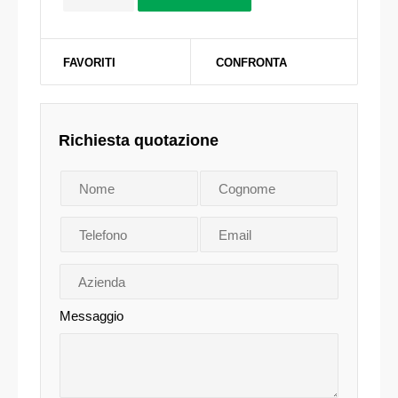
FAVORITI
CONFRONTA
Richiesta quotazione
Messaggio