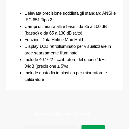
L'elevata precisione soddisfa gli standard ANSI e
IEC 651 Tipo 2
Campi di misura alti e bassi: da 35 a 100 dB
(basso) e da 65 a 130 dB (alto)
Funzioni Data Hold e Max Hold
Display LCD retroilluminato per visualizzare in
aree scarsamente illuminate
Include 407722 - calibratore del suono 1kHz
94dB (precisione ± 5%)
Include custodia in plastica per misuratore e
calibratore
Iscriviti alla Newsletter