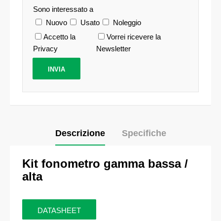
Sono interessato a
Nuovo
Usato
Noleggio
Accetto la
Vorrei ricevere la
Privacy
Newsletter
Descrizione
Specifiche
Kit fonometro gamma bassa /
alta
DATASHEET