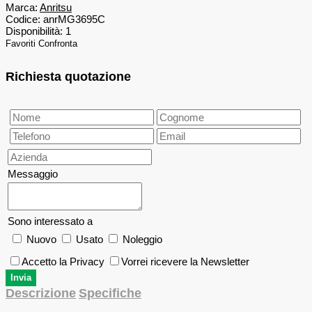
Marca:
Anritsu
Codice:
anrMG3695C
Disponibilità:
1
Favoriti
Confronta
Richiesta quotazione
Messaggio
Sono interessato a
Nuovo
Usato
Noleggio
Accetto la Privacy
Vorrei ricevere la Newsletter
Descrizione
Specifiche