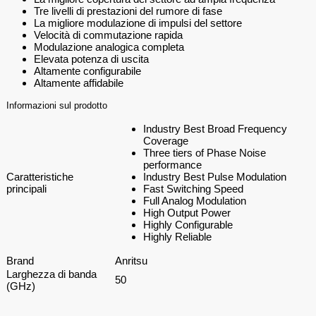
Tre livelli di prestazioni del rumore di fase
La migliore modulazione di impulsi del settore
Velocità di commutazione rapida
Modulazione analogica completa
Elevata potenza di uscita
Altamente configurabile
Altamente affidabile
Informazioni sul prodotto
Industry Best Broad Frequency
Coverage
Three tiers of Phase Noise
performance
Caratteristiche
Industry Best Pulse Modulation
principali
Fast Switching Speed
Full Analog Modulation
High Output Power
Highly Configurable
Highly Reliable
Brand
Anritsu
Larghezza di banda
50
(GHz)