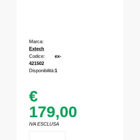
Nuovo
Marca:
Extech
Codice:
ex-
421502
Disponibilità:
1
€
179,00
IVA ESCLUSA