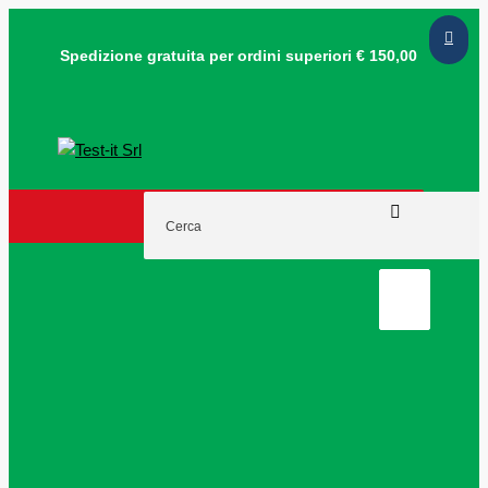
Spedizione gratuita per ordini
superiori € 150,00