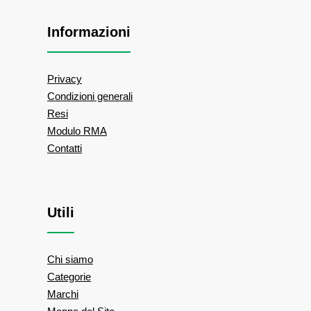
Informazioni
Privacy
Condizioni generali
Resi
Modulo RMA
Contatti
Utili
Chi siamo
Categorie
Marchi