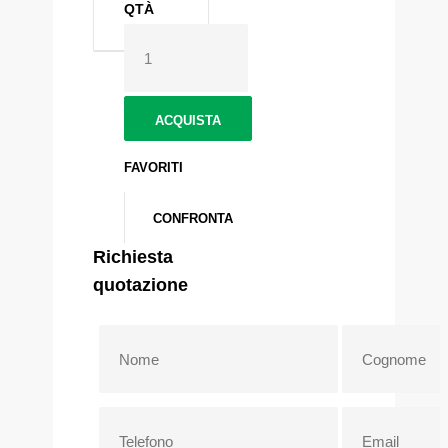
QTÀ
FAVORITI
CONFRONTA
Richiesta
quotazione