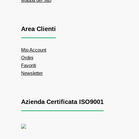
Mappa del Sito
Area Clienti
Mio Account
Ordini
Favoriti
Newsletter
Azienda Certificata ISO9001