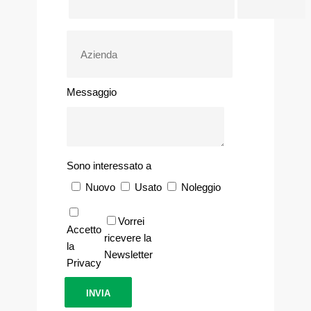
Messaggio
Sono interessato a
Nuovo
Usato
Noleggio
Vorrei
Accetto
ricevere la
la
Newsletter
Privacy