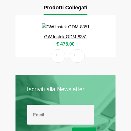
Prodotti Collegati
GW Instek GDM-8351
€ 475,00
Iscriviti alla Newsletter