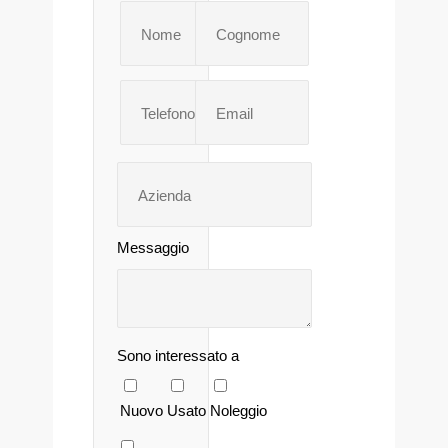
Messaggio
Sono interessato a
Nuovo
Usato
Noleggio