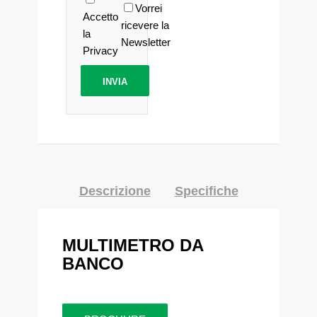
Vorrei
Accetto
ricevere la
la
Newsletter
Privacy
Descrizione
Specifiche
MULTIMETRO DA
BANCO