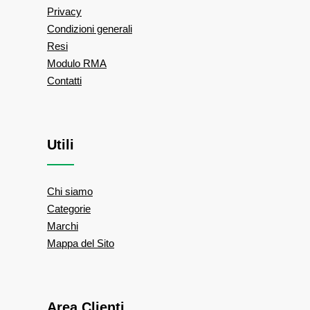
Privacy
Condizioni generali
Resi
Modulo RMA
Contatti
Utili
Chi siamo
Categorie
Marchi
Mappa del Sito
Area Clienti