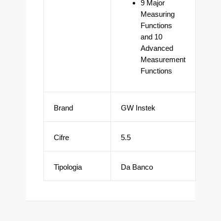
9 Major
Measuring
Functions
and 10
Advanced
Measurement
Functions
Brand
GW Instek
Cifre
5.5
Tipologia
Da Banco