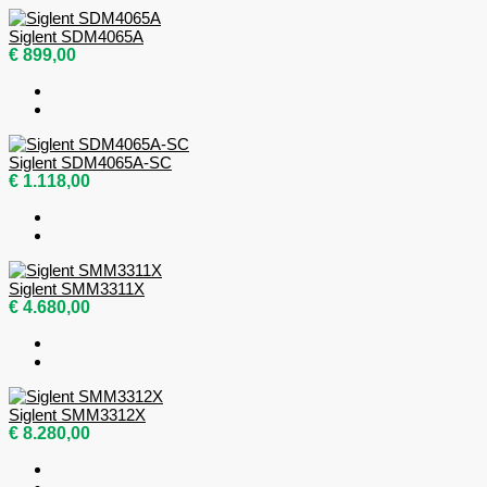
Siglent SDM4065A
€ 899,00
Siglent SDM4065A-SC
€ 1.118,00
Siglent SMM3311X
€ 4.680,00
Siglent SMM3312X
€ 8.280,00