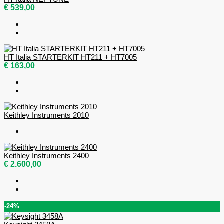
€ 539,00
HT Italia STARTERKIT HT211 + HT7005
€ 163,00
Keithley Instruments 2010
Keithley Instruments 2400
€ 2.600,00
-24%