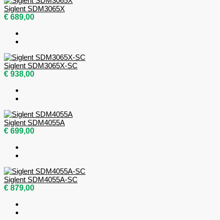
Siglent SDM3065X
€ 689,00
Siglent SDM3065X-SC
€ 938,00
Siglent SDM4055A
€ 699,00
Siglent SDM4055A-SC
€ 879,00