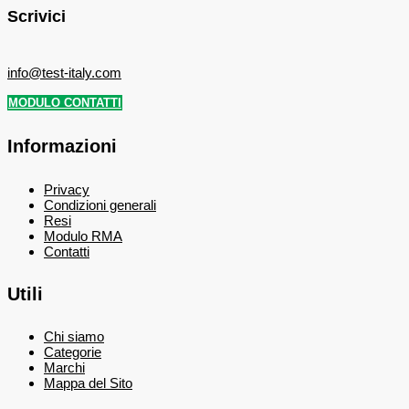
Scrivici
info@test-italy.com
MODULO CONTATTI
Informazioni
Privacy
Condizioni generali
Resi
Modulo RMA
Contatti
Utili
Chi siamo
Categorie
Marchi
Mappa del Sito