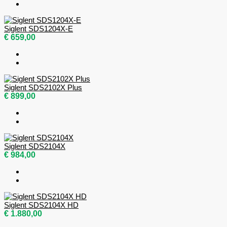
Siglent SDS1204X-E
€ 659,00
Siglent SDS2102X Plus
€ 899,00
Siglent SDS2104X
€ 984,00
Siglent SDS2104X HD
€ 1.880,00