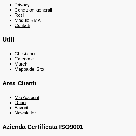
Privacy
Condizioni generali
Resi
Modulo RMA
Contatti
Utili
Chi siamo
Categorie
Marchi
Mappa del Sito
Area Clienti
Mio Account
Ordini
Favoriti
Newsletter
Azienda Certificata ISO9001