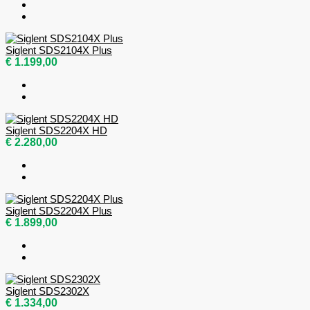
Siglent SDS2104X Plus
€ 1.199,00
Siglent SDS2204X HD
€ 2.280,00
Siglent SDS2204X Plus
€ 1.899,00
Siglent SDS2302X
€ 1.334,00