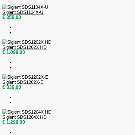
Siglent SDS1104X-U
€ 359,00
Siglent SDS1202X HD
€ 1.099,00
Siglent SDS1202X-E
€ 339,00
Siglent SDS1204X HD
€ 1.299,00