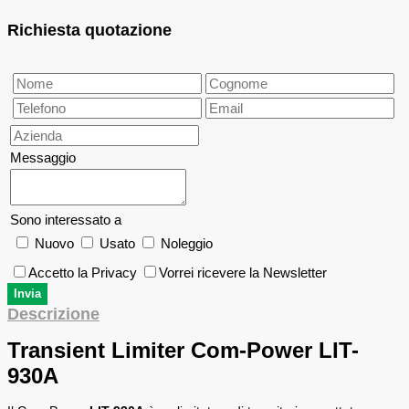
Richiesta quotazione
Messaggio
Sono interessato a
Nuovo
Usato
Noleggio
Accetto la Privacy
Vorrei ricevere la Newsletter
Descrizione
Transient Limiter Com-Power LIT-
930A