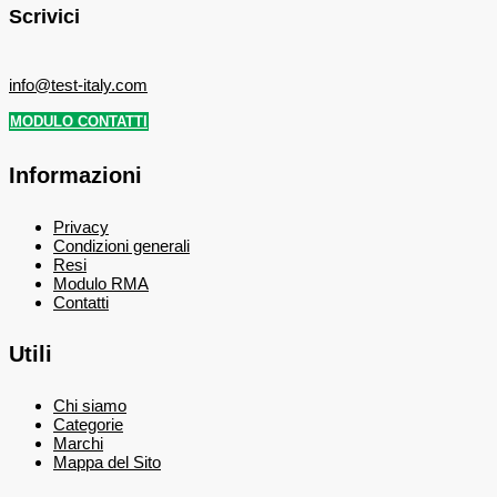
Scrivici
info@test-italy.com
MODULO CONTATTI
Informazioni
Privacy
Condizioni generali
Resi
Modulo RMA
Contatti
Utili
Chi siamo
Categorie
Marchi
Mappa del Sito