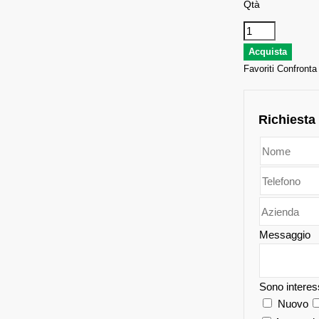
Qtà
Favoriti
Confronta
Richiesta
Messaggio
Sono interes
Nuovo