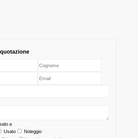
 quotazione
sato a
Usato
Noleggio