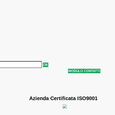
OK
MODULO CONTATTI
Azienda Certificata ISO9001