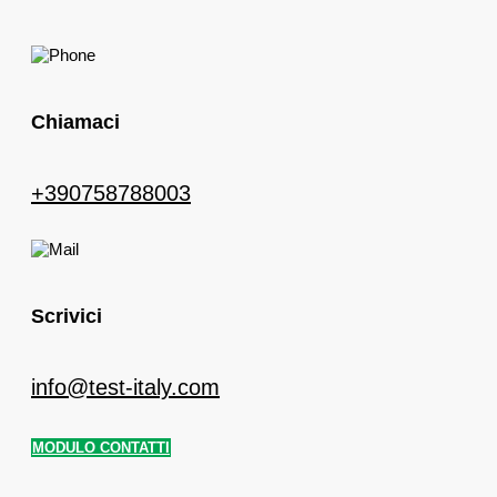
Chiamaci
+390758788003
Scrivici
info@test-italy.com
MODULO CONTATTI