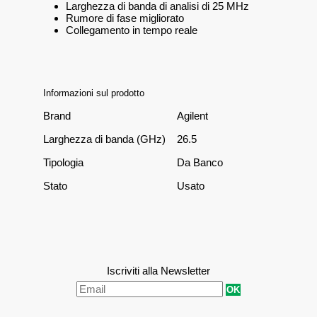
Larghezza di banda di analisi di 25 MHz
Rumore di fase migliorato
Collegamento in tempo reale
Informazioni sul prodotto
Brand
Agilent
Larghezza di banda (GHz)
26.5
Tipologia
Da Banco
Stato
Usato
Iscriviti alla Newsletter
OK