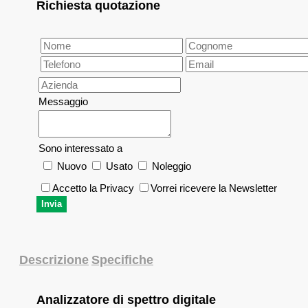
Richiesta quotazione
Messaggio
Sono interessato a
Nuovo
Usato
Noleggio
Accetto la Privacy
Vorrei ricevere la Newsletter
Descrizione
Specifiche
Analizzatore di spettro digitale