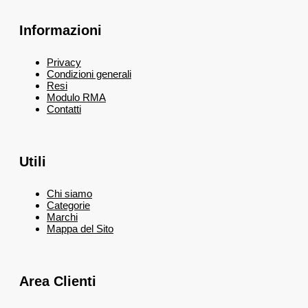
Informazioni
Privacy
Condizioni generali
Resi
Modulo RMA
Contatti
Utili
Chi siamo
Categorie
Marchi
Mappa del Sito
Area Clienti