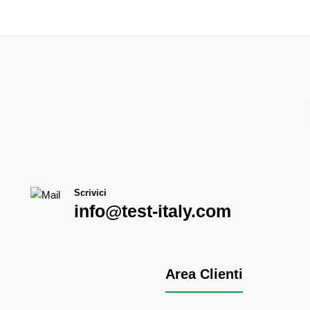
Scrivici
info@test-italy.com
Area Clienti