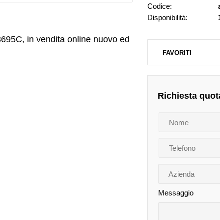
Codice:
Disponibilità:
695C, in vendita online nuovo ed
FAVORITI
Richiesta quot
Messaggio