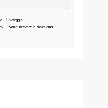
o
Noleggio
acy
Vorrei ricevere la Newsletter