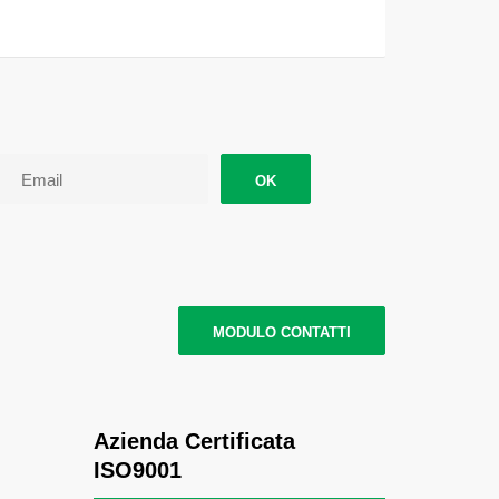
OK
MODULO CONTATTI
Azienda Certificata
ISO9001