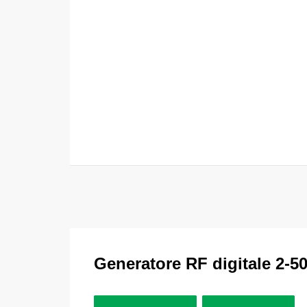
Generatore RF digitale 2-