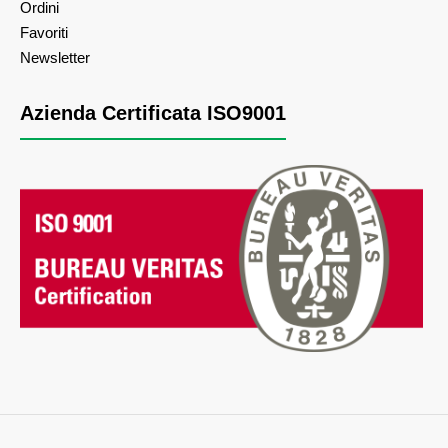
Ordini
Favoriti
Newsletter
Azienda Certificata ISO9001