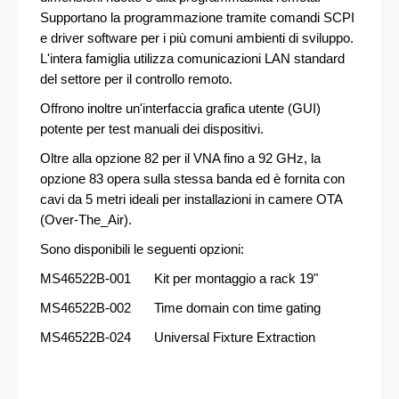
Supportano la programmazione tramite comandi SCPI
e driver software per i più comuni ambienti di sviluppo.
L'intera famiglia utilizza comunicazioni LAN standard
del settore per il controllo remoto.
Offrono inoltre un'interfaccia grafica utente (GUI)
potente per test manuali dei dispositivi.
Oltre alla opzione 82 per il VNA fino a 92 GHz, la
opzione 83 opera sulla stessa banda ed è fornita con
cavi da 5 metri ideali per installazioni in camere OTA
(Over-The_Air).
Sono disponibili le seguenti opzioni:
MS46522B-001
Kit per montaggio a rack 19"
MS46522B-002
Time domain con time gating
MS46522B-024
Universal Fixture Extraction