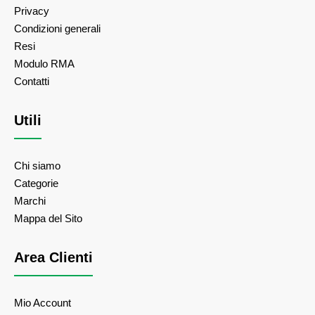
Privacy
Condizioni generali
Resi
Modulo RMA
Contatti
Utili
Chi siamo
Categorie
Marchi
Mappa del Sito
Area Clienti
Mio Account