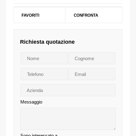
FAVORITI
CONFRONTA
Richiesta quotazione
Messaggio
Sono interessato a