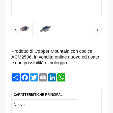
Prodotto di Copper Mountain con codice
ACM2506, in vendita online nuovo ed usato
e con possibilità di noleggio
Condividi
Facebook
Twitter
Email
LinkedIn
WhatsApp
CARATTERISTICHE PRINCIPALI
Nuovo