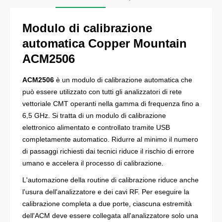
Modulo di calibrazione
automatica Copper Mountain
ACM2506
ACM2506
è un modulo di calibrazione automatica che
può essere utilizzato con tutti gli analizzatori di rete
vettoriale CMT operanti nella gamma di frequenza fino a
6,5 GHz. Si tratta di un modulo di calibrazione
elettronico alimentato e controllato tramite USB
completamente automatico. Ridurre al minimo il numero
di passaggi richiesti dai tecnici riduce il rischio di errore
umano e accelera il processo di calibrazione.
L'automazione della routine di calibrazione riduce anche
l'usura dell'analizzatore e dei cavi RF. Per eseguire la
calibrazione completa a due porte, ciascuna estremità
dell'ACM deve essere collegata all'analizzatore solo una