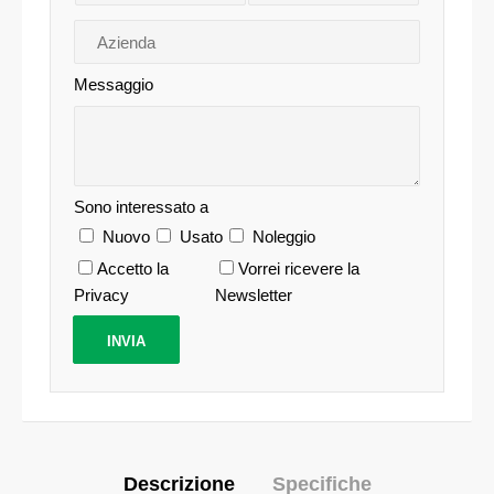
Messaggio
Sono interessato a
Nuovo
Usato
Noleggio
Accetto la
Vorrei ricevere la
Privacy
Newsletter
Descrizione
Specifiche