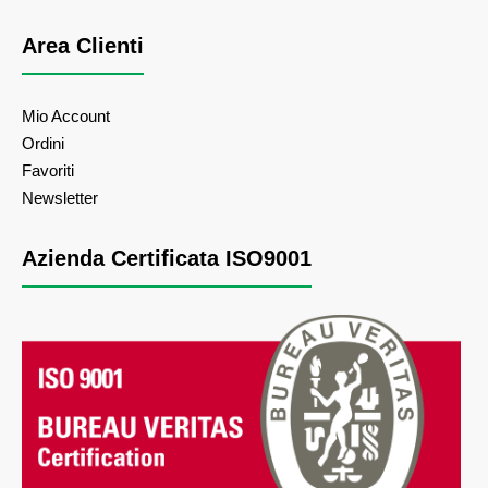
Area Clienti
Mio Account
Ordini
Favoriti
Newsletter
Azienda Certificata ISO9001