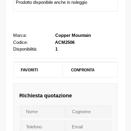
Prodotto disponibile anche in noleggio
Marca:
Copper Mountain
Codice:
ACM2506
Disponibilità:
1
FAVORITI
CONFRONTA
Richiesta quotazione