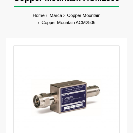
Home
Marca
Copper Mountain
Copper Mountain ACM2506