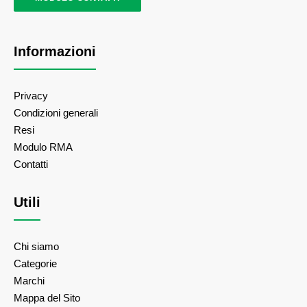
Informazioni
Privacy
Condizioni generali
Resi
Modulo RMA
Contatti
Utili
Chi siamo
Categorie
Marchi
Mappa del Sito