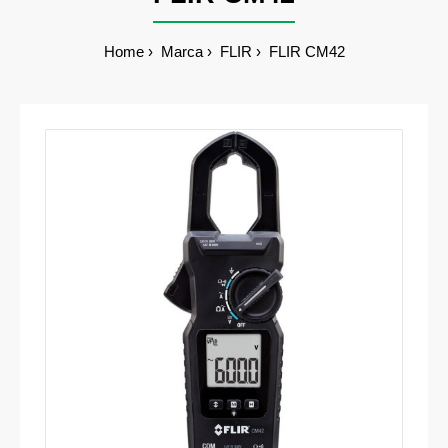
Home
Marca
FLIR
FLIR CM42