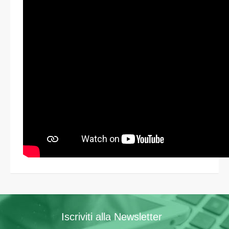
Iscriviti alla Newsletter