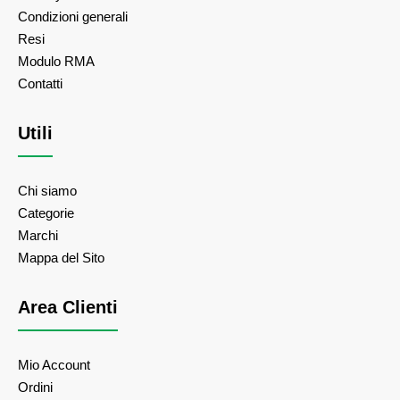
Condizioni generali
Resi
Modulo RMA
Contatti
Utili
Chi siamo
Categorie
Marchi
Mappa del Sito
Area Clienti
Mio Account
Ordini