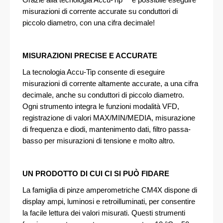
misurazioni di corrente accurate su conduttori di
piccolo diametro, con una cifra decimale!
MISURAZIONI PRECISE E ACCURATE
La tecnologia Accu-Tip consente di eseguire
misurazioni di corrente altamente accurate, a una cifra
decimale, anche su conduttori di piccolo diametro.
Ogni strumento integra le funzioni modalità VFD,
registrazione di valori MAX/MIN/MEDIA, misurazione
di frequenza e diodi, mantenimento dati, filtro passa-
basso per misurazioni di tensione e molto altro.
UN PRODOTTO DI CUI CI SI PUÒ FIDARE
La famiglia di pinze amperometriche CM4X dispone di
display ampi, luminosi e retroilluminati, per consentire
la facile lettura dei valori misurati. Questi strumenti