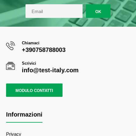
OK
Chiamaci
+390758788003
Scrivici
info@test-italy.com
MODULO CONTATTI
Informazioni
Privacy