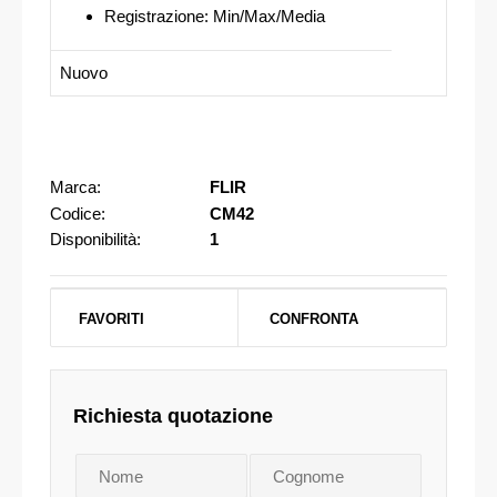
Registrazione: Min/Max/Media
Nuovo
Marca:
FLIR
Codice:
CM42
Disponibilità:
1
FAVORITI
CONFRONTA
Richiesta quotazione