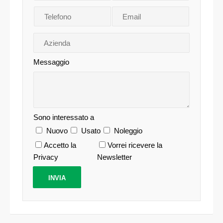
Messaggio
Sono interessato a
Nuovo
Usato
Noleggio
Accetto la
Vorrei ricevere la
Privacy
Newsletter