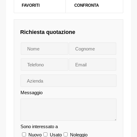
FAVORITI
CONFRONTA
Richiesta quotazione
Messaggio
Sono interessato a
Nuovo
Usato
Noleggio