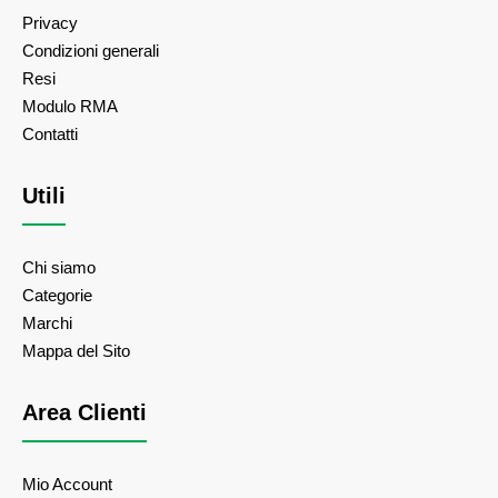
Privacy
Condizioni generali
Resi
Modulo RMA
Contatti
Utili
Chi siamo
Categorie
Marchi
Mappa del Sito
Area Clienti
Mio Account