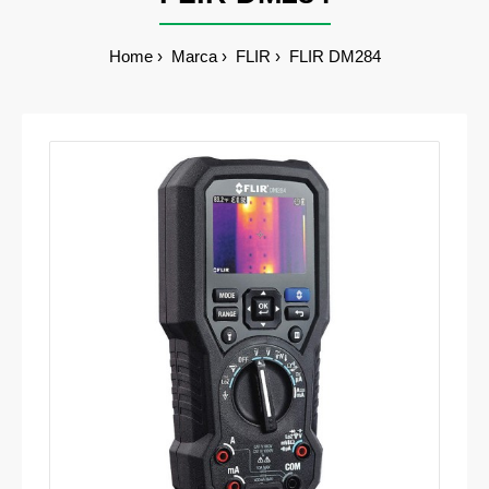
Home
Marca
FLIR
FLIR DM284