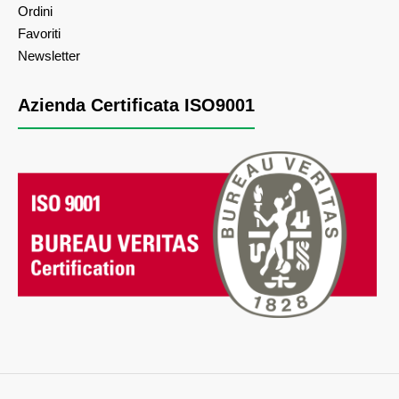
Ordini
Favoriti
Newsletter
Azienda Certificata ISO9001