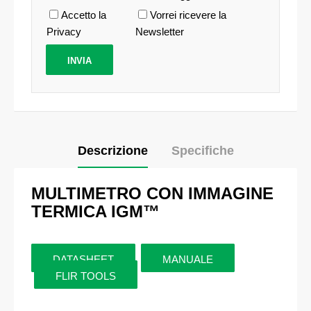
Accetto la
Vorrei ricevere la
Privacy
Newsletter
Descrizione
Specifiche
MULTIMETRO CON IMMAGINE
TERMICA IGM™
DATASHEET
MANUALE
FLIR TOOLS