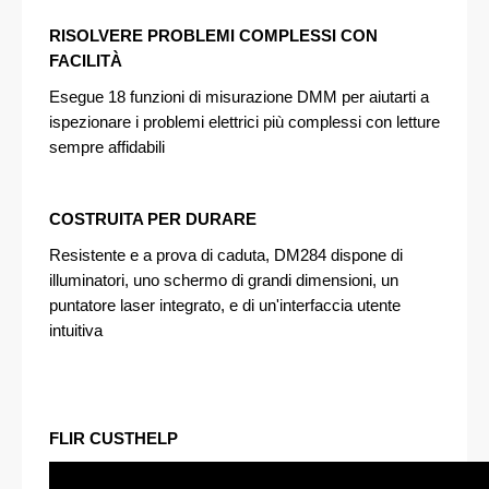
RISOLVERE PROBLEMI COMPLESSI CON
FACILITÀ
Esegue 18 funzioni di misurazione DMM per aiutarti a
ispezionare i problemi elettrici più complessi con letture
sempre affidabili
COSTRUITA PER DURARE
Resistente e a prova di caduta, DM284 dispone di
illuminatori, uno schermo di grandi dimensioni, un
puntatore laser integrato, e di un'interfaccia utente
intuitiva
FLIR CUSTHELP