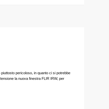
 piuttosto pericoloso, in quanto ci si potrebbe
to tensione la nuova finestra FLIR IRW, per