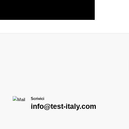
Scrivici
info@test-italy.com