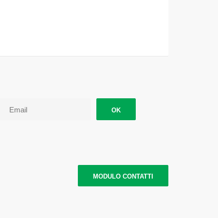
OK
MODULO CONTATTI