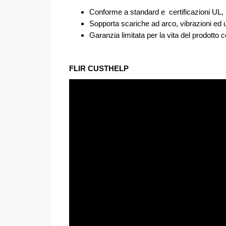
Conforme a standard e certificazioni U
Sopporta scariche ad arco, vibrazioni ed
Garanzia limitata per la vita del prodotto c
FLIR CUSTHELP