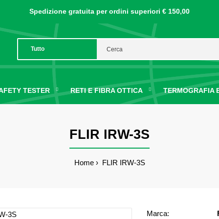
Spedizione gratuita per ordini
superiori € 150,00
AFETY TESTER
RETI E FIBRA OTTICA
TERMOGRAFIA E
FLIR IRW-3S
Home
FLIR IRW-3S
Marca: