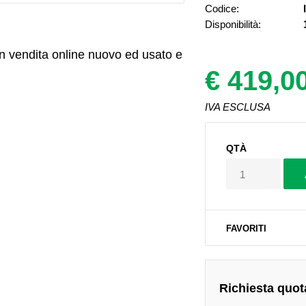
Codice:
Disponibilità:
n vendita online nuovo ed usato e
€ 419,0
IVA ESCLUSA
QTÀ
FAVORITI
Richiesta quot