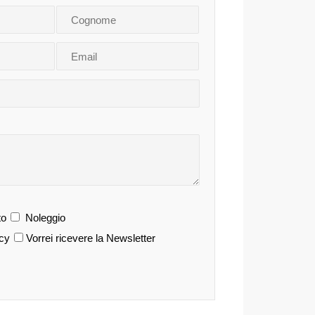
o
Noleggio
acy
Vorrei ricevere la Newsletter