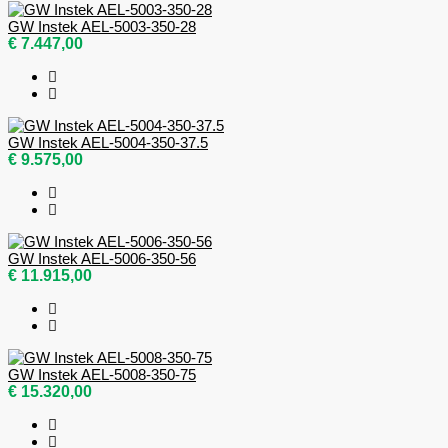
GW Instek AEL-5003-350-28
€ 7.447,00
GW Instek AEL-5004-350-37.5
€ 9.575,00
GW Instek AEL-5006-350-56
€ 11.915,00
GW Instek AEL-5008-350-75
€ 15.320,00