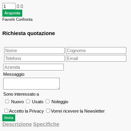
Favoriti
Confronta
Richiesta quotazione
Messaggio
Sono interessato a
Nuovo
Usato
Noleggio
Accetto la Privacy
Vorrei ricevere la Newsletter
Descrizione
Specifiche