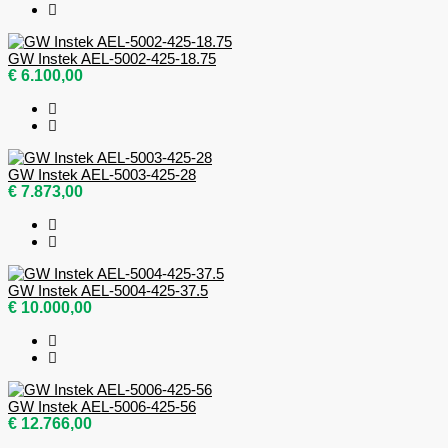
GW Instek AEL-5002-425-18.75
€ 6.100,00
GW Instek AEL-5003-425-28
€ 7.873,00
GW Instek AEL-5004-425-37.5
€ 10.000,00
GW Instek AEL-5006-425-56
€ 12.766,00