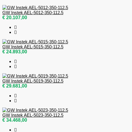
GW Instek AEL-5012-350-112.5
€ 20.107,00
GW Instek AEL-5015-350-112.5
€ 24.893,00
GW Instek AEL-5019-350-112.5
€ 29.681,00
GW Instek AEL-5023-350-112.5
€ 34.468,00