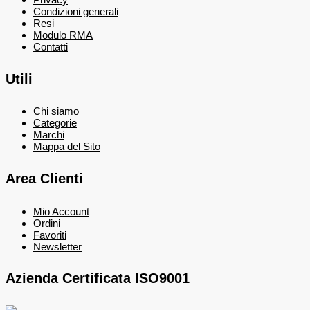
Condizioni generali
Resi
Modulo RMA
Contatti
Utili
Chi siamo
Categorie
Marchi
Mappa del Sito
Area Clienti
Mio Account
Ordini
Favoriti
Newsletter
Azienda Certificata ISO9001