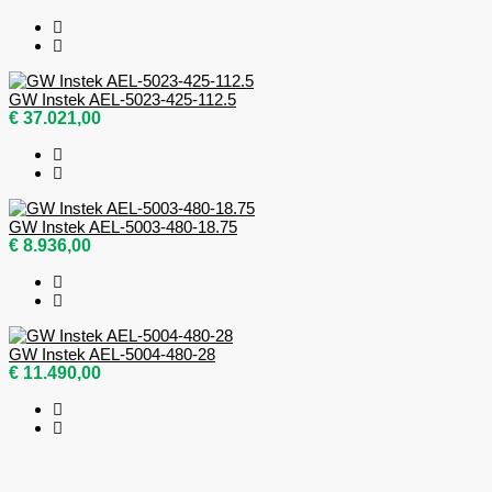
GW Instek AEL-5023-425-112.5
€ 37.021,00
GW Instek AEL-5003-480-18.75
€ 8.936,00
GW Instek AEL-5004-480-28
€ 11.490,00