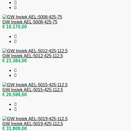
GW Instek AEL-5008-425-75
€ 16.170,00
GW Instek AEL-5012-425-112.5
€ 21.384,00
GW Instek AEL-5015-425-112.5
€ 26.596,00
GW Instek AEL-5019-425-112.5
€ 31.809,00