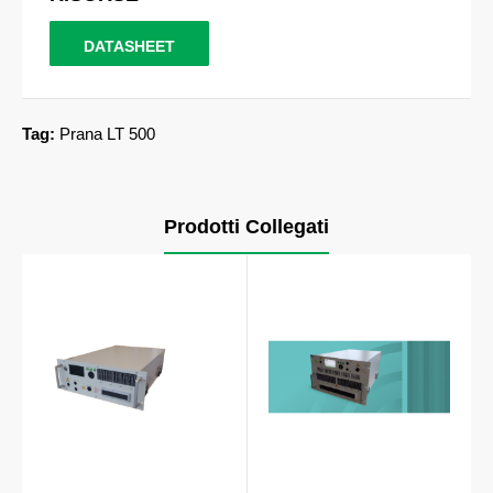
DATASHEET
Tag:
Prana LT 500
Prodotti Collegati