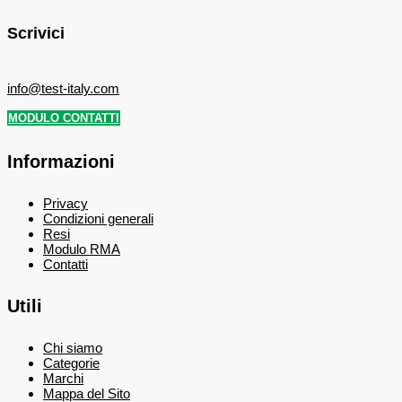
Scrivici
info@test-italy.com
MODULO CONTATTI
Informazioni
Privacy
Condizioni generali
Resi
Modulo RMA
Contatti
Utili
Chi siamo
Categorie
Marchi
Mappa del Sito