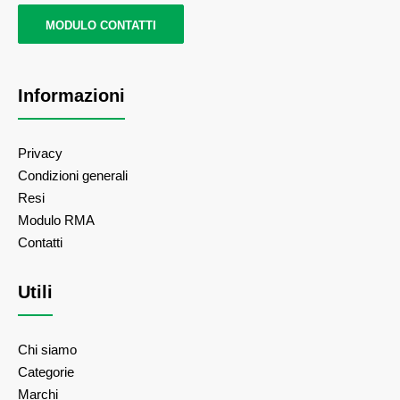
MODULO CONTATTI
Informazioni
Privacy
Condizioni generali
Resi
Modulo RMA
Contatti
Utili
Chi siamo
Categorie
Marchi