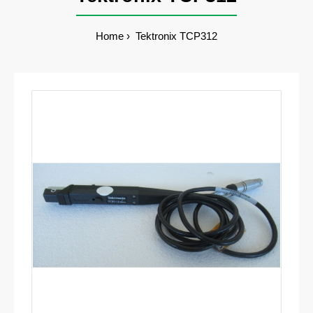
Home
Tektronix TCP312