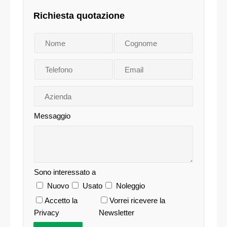
Richiesta quotazione
Messaggio
Sono interessato a
Nuovo
Usato
Noleggio
Accetto la
Vorrei ricevere la
Privacy
Newsletter