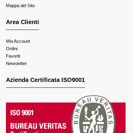
Mappa del Sito
Area Clienti
Mio Account
Ordini
Favoriti
Newsletter
Azienda Certificata ISO9001