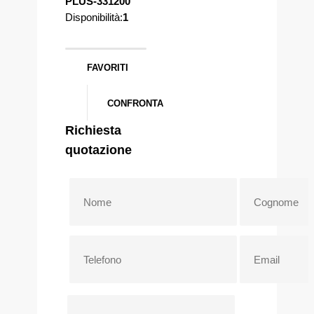
PLUS-331200
Disponibilità:
1
FAVORITI
CONFRONTA
Richiesta
quotazione