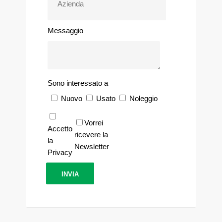
Messaggio
Sono interessato a
Nuovo
Usato
Noleggio
Vorrei
Accetto
ricevere la
la
Newsletter
Privacy