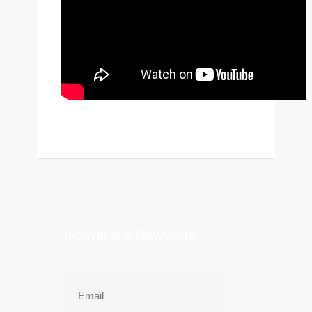
Iscriviti alla Newsletter