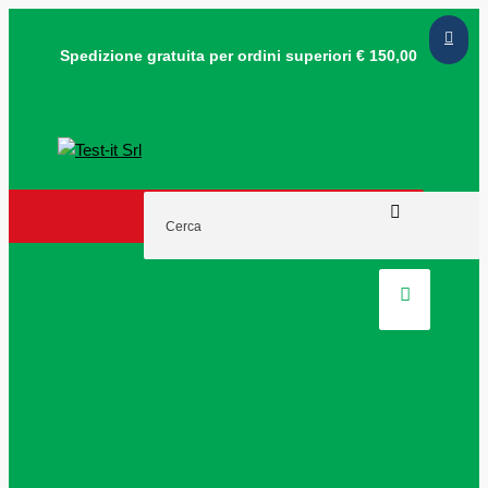
Spedizione gratuita per ordini
superiori € 150,00