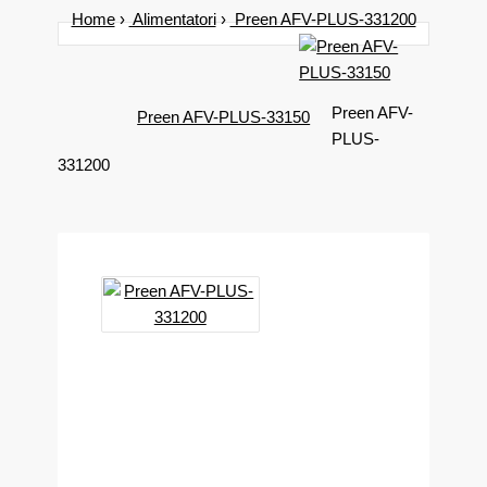
Home
Alimentatori
Preen AFV-PLUS-331200
Preen AFV-
Preen AFV-PLUS-33150
PLUS-
331200
Prodotto di Preen