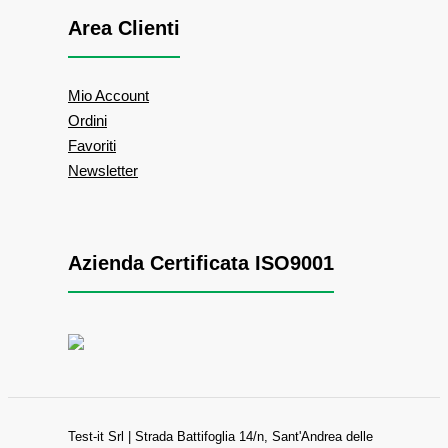
Area Clienti
Mio Account
Ordini
Favoriti
Newsletter
Azienda Certificata ISO9001
Test-it Srl | Strada Battifoglia 14/n, Sant'Andrea delle