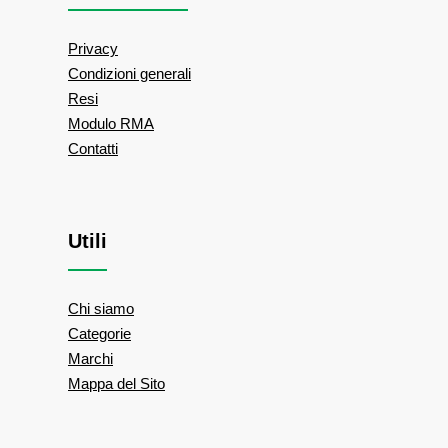
Privacy
Condizioni generali
Resi
Modulo RMA
Contatti
Utili
Chi siamo
Categorie
Marchi
Mappa del Sito