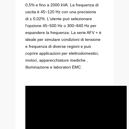
0,5% e fino a 2000 kVA. La frequenza di
uscita è 45
120 Hz con una precisione
~
di ± 0,02%. L'utente può selezionare
l'opzione 45~500 Hz o 300~840 Hz per
espandere la frequenza. La serie AFV + è
ideale per simulare condizioni di tensione
e frequenza di diverse regioni e può
coprire applicazioni per elettrodomestici,
motori, apparecchiature mediche ,
illuminazione e laboratori EMC
.