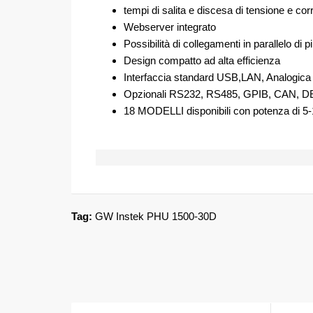
tempi di salita e discesa di tensione e corr
Webserver integrato
Possibilità di collegamenti in parallelo di
Design compatto ad alta efficienza
Interfaccia standard USB,LAN, Analogica
Opzionali RS232, RS485, GPIB, CAN, 
18 MODELLI disponibili con potenza di 
Tag:
GW Instek PHU 1500-30D