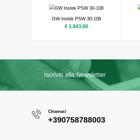
GW Instek PSW 30-108
€ 1.843,00
Iscriviti alla Newsletter
Chiamaci
+390758788003