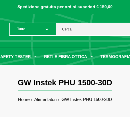
Spedizione gratuita per ordini
superiori € 150,00
SAFETY TESTER
RETI E FIBRA OTTICA
TERMOGRAFIA
GW Instek PHU 1500-30D
Home
Alimentatori
GW Instek PHU 1500-30D