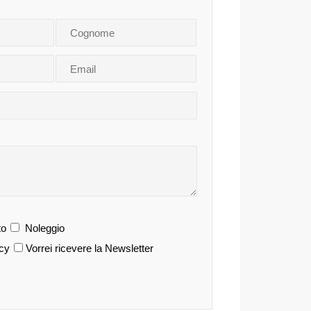
o
Noleggio
acy
Vorrei ricevere la Newsletter