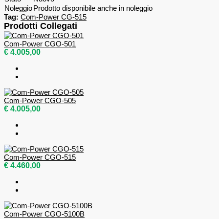
Noleggio
Prodotto disponibile anche in noleggio
Tag:
Com-Power CG-515
Prodotti Collegati
Com-Power CGO-501
€ 4.005,00
Com-Power CGO-505
€ 4.005,00
Com-Power CGO-515
€ 4.460,00
Com-Power CGO-5100B