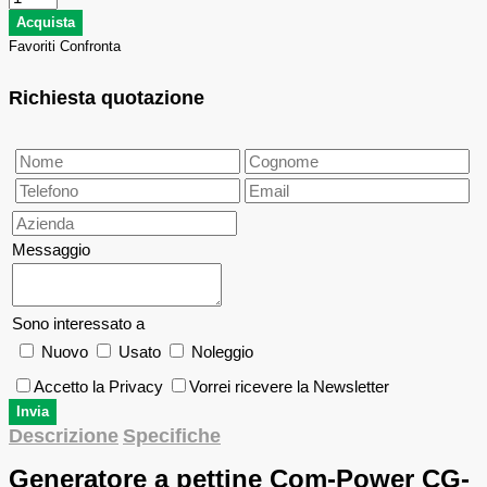
Favoriti
Confronta
Richiesta quotazione
Messaggio
Sono interessato a
Nuovo
Usato
Noleggio
Accetto la Privacy
Vorrei ricevere la Newsletter
Descrizione
Specifiche
Generatore a pettine Com-Power CG-