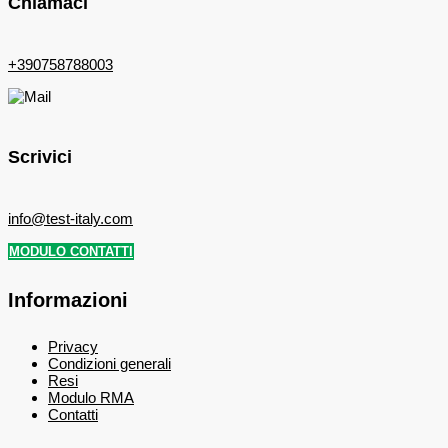
Chiamaci
+390758788003
Scrivici
info@test-italy.com
MODULO CONTATTI
Informazioni
Privacy
Condizioni generali
Resi
Modulo RMA
Contatti