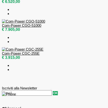
€ 6.520,00
Com-Power CGO-51000
€ 7.905,00
Com-Power CGC-255E
€ 3.915,00
Iscriviti alla Newsletter
OK