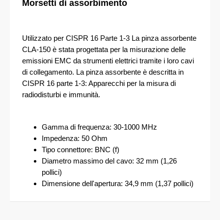
Morsetti di assorbimento
Utilizzato per CISPR 16 Parte 1-3 La pinza assorbente
CLA-150 è stata progettata per la misurazione delle
emissioni EMC da strumenti elettrici tramite i loro cavi
di collegamento. La pinza assorbente è descritta in
CISPR 16 parte 1-3: Apparecchi per la misura di
radiodisturbi e immunità.
Gamma di frequenza: 30-1000 MHz
Impedenza: 50 Ohm
Tipo connettore: BNC (f)
Diametro massimo del cavo: 32 mm (1,26
pollici)
Dimensione dell'apertura: 34,9 mm (1,37 pollici)