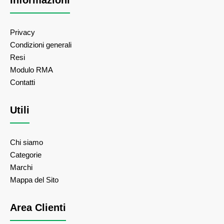
Informazioni
Privacy
Condizioni generali
Resi
Modulo RMA
Contatti
Utili
Chi siamo
Categorie
Marchi
Mappa del Sito
Area Clienti