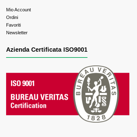
Mio Account
Ordini
Favoriti
Newsletter
Azienda Certificata ISO9001