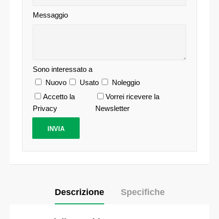
Messaggio
Sono interessato a
Nuovo
Usato
Noleggio
Accetto la
Vorrei ricevere la
Privacy
Newsletter
Descrizione
Specifiche