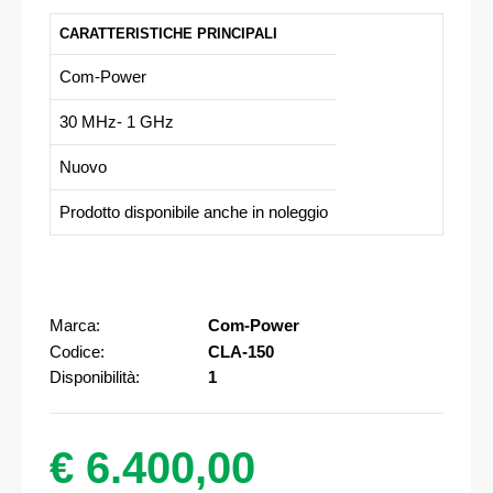
CARATTERISTICHE PRINCIPALI
Com-Power
30 MHz- 1 GHz
Nuovo
Prodotto disponibile anche in noleggio
Marca:
Com-Power
Codice:
CLA-150
Disponibilità:
1
€ 6.400,00