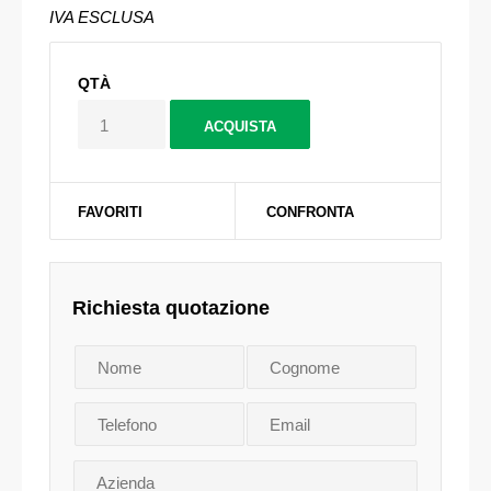
IVA ESCLUSA
QTÀ
FAVORITI
CONFRONTA
Richiesta quotazione